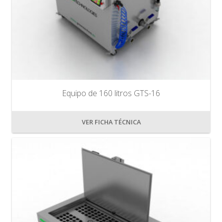
Equipo de 160 litros GTS-16
VER FICHA TÉCNICA