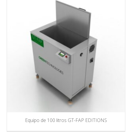
Equipo de 100 litros GT-FAP EDITIONS