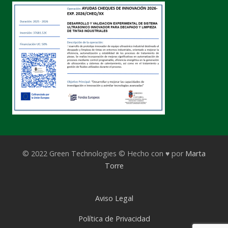
© 2022 Green Technologies © Hecho con ♥ por
Marta
Torre
Aviso Legal
Política de Privacidad