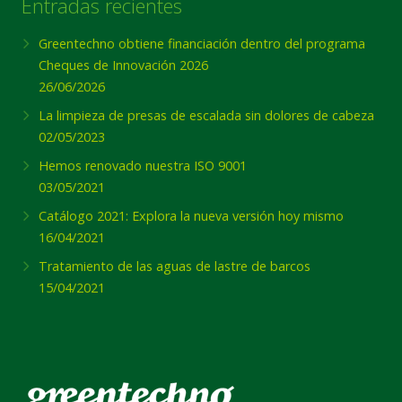
Entradas recientes
Greentechno obtiene financiación dentro del programa
Cheques de Innovación 2026
26/06/2026
La limpieza de presas de escalada sin dolores de cabeza
02/05/2023
Hemos renovado nuestra ISO 9001
03/05/2021
Catálogo 2021: Explora la nueva versión hoy mismo
16/04/2021
Tratamiento de las aguas de lastre de barcos
15/04/2021