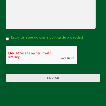
Consentimiento
Estoy de acuerdo con la política de privacidad.
CAPTCHA