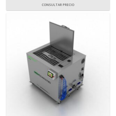
CONSULTAR PRECIO