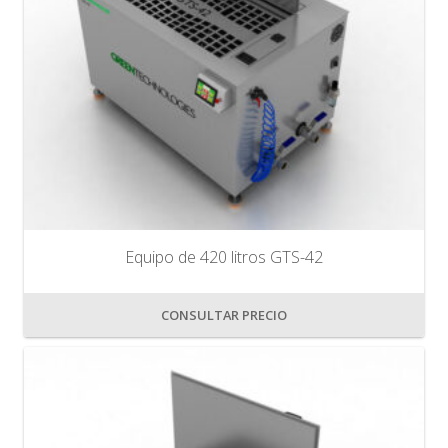
Equipo de 420 litros GTS-42
CONSULTAR PRECIO