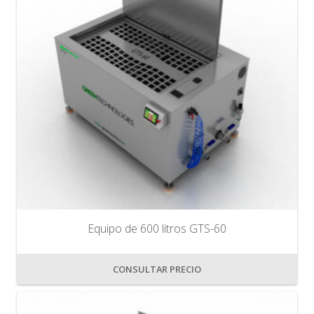
Equipo de 600 litros GTS-60
CONSULTAR PRECIO