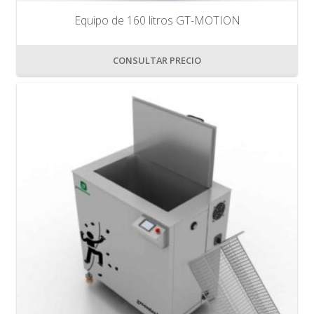
Equipo de 160 litros GT-MOTION
CONSULTAR PRECIO