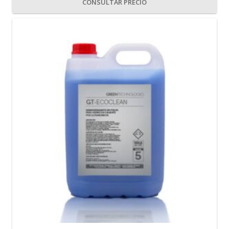
CONSULTAR PRECIO