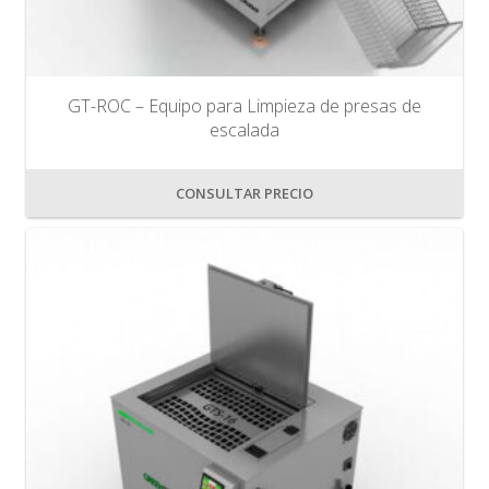
GT-ROC – Equipo para Limpieza de presas de
escalada
CONSULTAR PRECIO