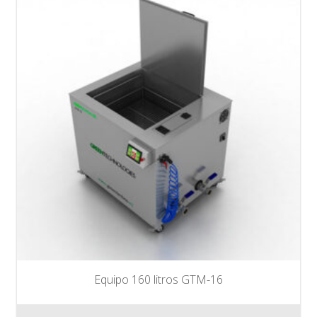
Equipo 160 litros GTM-16