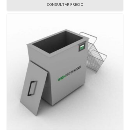
CONSULTAR PRECIO