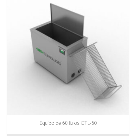
Equipo de 60 litros GTL-60