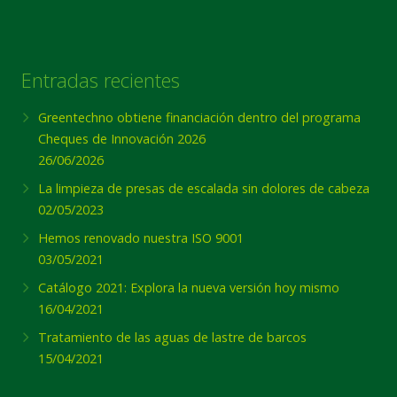
Entradas recientes
Greentechno obtiene financiación dentro del programa
Cheques de Innovación 2026
26/06/2026
La limpieza de presas de escalada sin dolores de cabeza
02/05/2023
Hemos renovado nuestra ISO 9001
03/05/2021
Catálogo 2021: Explora la nueva versión hoy mismo
16/04/2021
Tratamiento de las aguas de lastre de barcos
15/04/2021