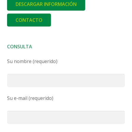
DESCARGAR INFORMACIÓN
CONTACTO
CONSULTA
Su nombre (requerido)
Su e-mail (requerido)