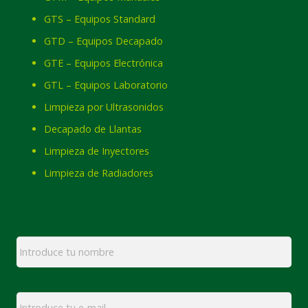
GTS – Equipos Standard
GTD – Equipos Decapado
GTE – Equipos Electrónica
GTL – Equipos Laboratorio
Limpieza por Ultrasonidos
Decapado de Llantas
Limpieza de Inyectores
Limpieza de Radiadores
Nombre
*
Email
*