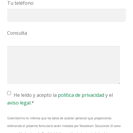
Tu teléfono
Consulta
He leído y acepto la
política de privacidad
y el
aviso legal
.*
Greentechno te informa que los datos de carácter personal que proporciones
rellenando el presente formulario serán tratados por Novatecan Soluciones Sl como