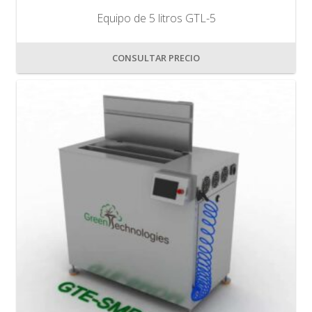
Equipo de 5 litros GTL-5
CONSULTAR PRECIO