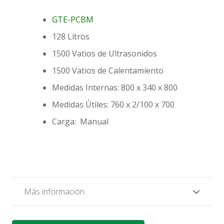
GTE-PCBM
128 Litros
1500 Vatios de Ultrasonidos
1500 Vatios de Calentamiento
Medidas Internas: 800 x 340 x 800
Medidas Útiles: 760 x 2/100 x 700
Carga: Manual
Más información