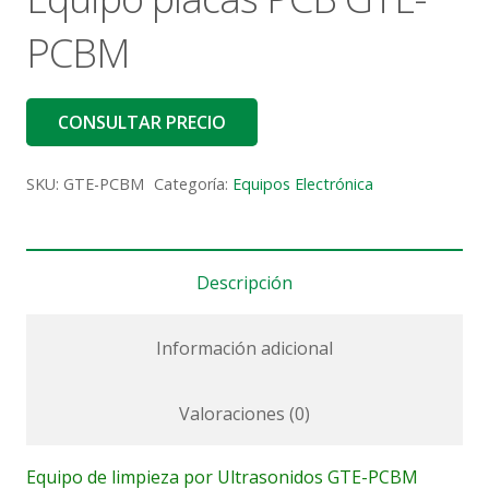
PCBM
CONSULTAR PRECIO
SKU:
GTE-PCBM
Categoría:
Equipos Electrónica
Descripción
Información adicional
Valoraciones (0)
Equipo de limpieza por Ultrasonidos GTE-PCBM