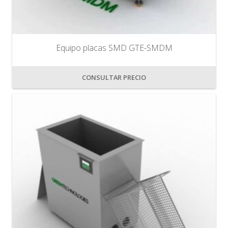
Equipo placas SMD GTE-SMDM
CONSULTAR PRECIO