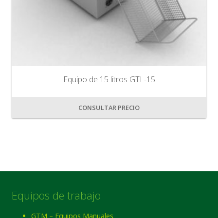
Equipo de 15 litros GTL-15
CONSULTAR PRECIO
Equipos de trabajo
GTM – Equipos Manuales