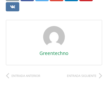
Greentechno
ENTRADA ANTERIOR
ENTRADA SIGUIENTE