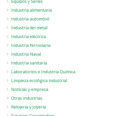
Equipos y Series
Industria alimentaria
Industria automóvil
Industria del metal
Industria eléctrica
Industria ferroviaria
Industria Naval
Industria sanitaria
Laboratorios e Industria Química
Limpieza ecológica industrial
Noticias y empresa
Otras industrias
Relojería y Joyería
Servicios Greentechno