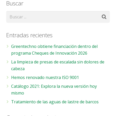
Buscar
Entradas recientes
Greentechno obtiene financiación dentro del
programa Cheques de Innovación 2026
La limpieza de presas de escalada sin dolores de
cabeza
Hemos renovado nuestra ISO 9001
Catálogo 2021: Explora la nueva versión hoy
mismo
Tratamiento de las aguas de lastre de barcos