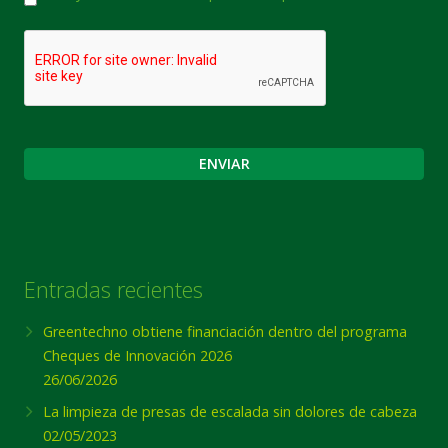
CAPTCHA
Entradas recientes
Greentechno obtiene financiación dentro del programa
Cheques de Innovación 2026
26/06/2026
La limpieza de presas de escalada sin dolores de cabeza
02/05/2023