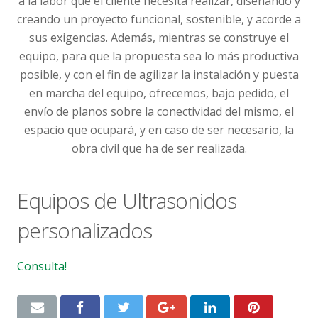
a la labor que el cliente necesita realizar, diseñando y
creando un proyecto funcional, sostenible, y acorde a
sus exigencias. Además, mientras se construye el
equipo, para que la propuesta sea lo más productiva
posible, y con el fin de agilizar la instalación y puesta
en marcha del equipo, ofrecemos, bajo pedido, el
envío de planos sobre la conectividad del mismo, el
espacio que ocupará, y en caso de ser necesario, la
obra civil que ha de ser realizada.
Equipos de Ultrasonidos
personalizados
Consulta!