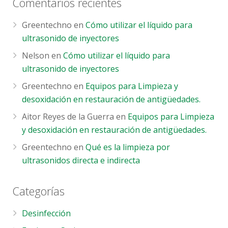
Comentarios recientes
Greentechno
en
Cómo utilizar el líquido para
ultrasonido de inyectores
Nelson
en
Cómo utilizar el líquido para
ultrasonido de inyectores
Greentechno
en
Equipos para Limpieza y
desoxidación en restauración de antigüedades.
Aitor Reyes de la Guerra
en
Equipos para Limpieza
y desoxidación en restauración de antigüedades.
Greentechno
en
Qué es la limpieza por
ultrasonidos directa e indirecta
Categorías
Desinfección