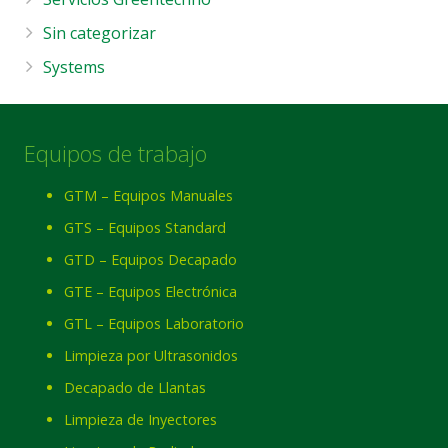
Sin categorizar
Systems
Equipos de trabajo
GTM – Equipos Manuales
GTS – Equipos Standard
GTD – Equipos Decapado
GTE – Equipos Electrónica
GTL – Equipos Laboratorio
Limpieza por Ultrasonidos
Decapado de Llantas
Limpieza de Inyectores