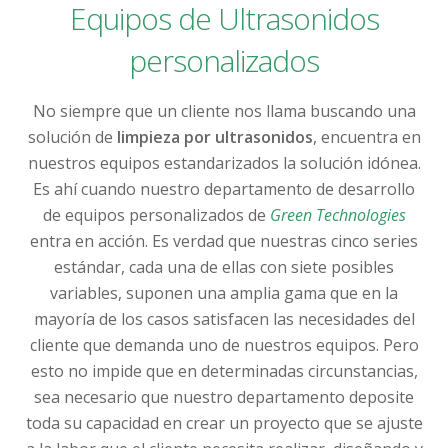
Equipos de Ultrasonidos
personalizados
No siempre que un cliente nos llama buscando una
solución de
limpieza por ultrasonidos
, encuentra en
nuestros equipos estandarizados la solución idónea.
Es ahí cuando nuestro departamento de desarrollo
de equipos personalizados de
Green Technologies
entra en acción. Es verdad que nuestras cinco series
estándar, cada una de ellas con siete posibles
variables, suponen una amplia gama que en la
mayoría de los casos satisfacen las necesidades del
cliente que demanda uno de nuestros equipos. Pero
esto no impide que en determinadas circunstancias,
sea necesario que nuestro departamento deposite
toda su capacidad en crear un proyecto que se ajuste