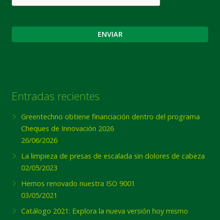
Entradas recientes
Greentechno obtiene financiación dentro del programa
Cheques de Innovación 2026
26/06/2026
La limpieza de presas de escalada sin dolores de cabeza
02/05/2023
Hemos renovado nuestra ISO 9001
03/05/2021
Catálogo 2021: Explora la nueva versión hoy mismo