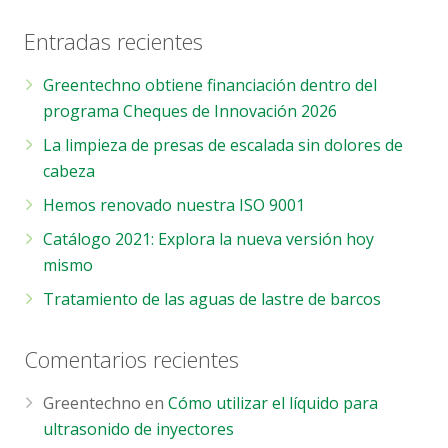
Entradas recientes
Greentechno obtiene financiación dentro del
programa Cheques de Innovación 2026
La limpieza de presas de escalada sin dolores de
cabeza
Hemos renovado nuestra ISO 9001
Catálogo 2021: Explora la nueva versión hoy
mismo
Tratamiento de las aguas de lastre de barcos
Comentarios recientes
Greentechno
en
Cómo utilizar el líquido para
ultrasonido de inyectores