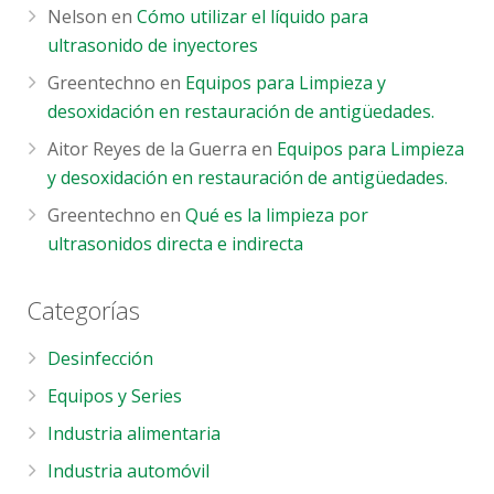
Nelson
en
Cómo utilizar el líquido para
ultrasonido de inyectores
Greentechno
en
Equipos para Limpieza y
desoxidación en restauración de antigüedades.
Aitor Reyes de la Guerra
en
Equipos para Limpieza
y desoxidación en restauración de antigüedades.
Greentechno
en
Qué es la limpieza por
ultrasonidos directa e indirecta
Categorías
Desinfección
Equipos y Series
Industria alimentaria
Industria automóvil