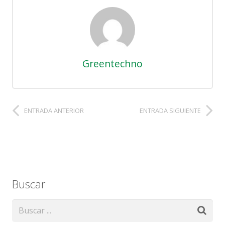
Greentechno
ENTRADA ANTERIOR
ENTRADA SIGUIENTE
Buscar