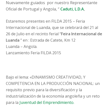
Nuevamente guiados por nuestro Representante
Oficial de Portugal y Angola, “
Caduti, L.D.A
,
Estaremos presentes en FILDA 2015 – Feria
Internacional de Luanda, que se celebrará del 21 al
26 de Julio en el recinto ferial “
Feira Internacional de
Luanda
“ en : Estrada de Catete, Km 12
Luanda – Angola.
Lanzamiento Feria FILDA 2015
Bajo el lema: «DINAMISMO CREATIVIDAD, Y
COMPETENCIA EN LA PRODUCCIÓN NACIONAL: un
requisito previo para la diversificación y la
industrialización de la economía angoleña y un reto
para la
Juventud del Emprendimiento.