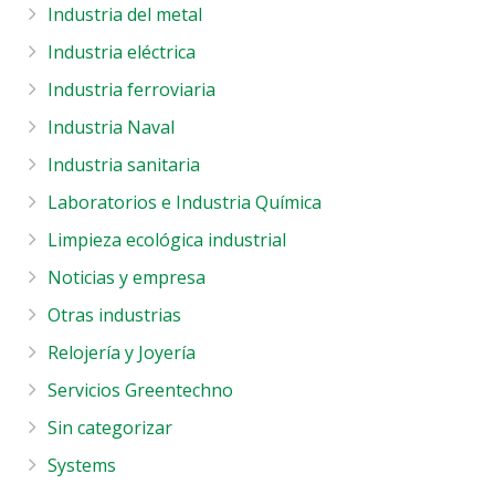
Industria del metal
Industria eléctrica
Industria ferroviaria
Industria Naval
Industria sanitaria
Laboratorios e Industria Química
Limpieza ecológica industrial
Noticias y empresa
Otras industrias
Relojería y Joyería
Servicios Greentechno
Sin categorizar
Systems