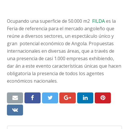
Ocupando una superficie de 50.000 m2
FILDA
es la
Feria de referencia para el mercado angoleño que
reúne a diversos sectores, un espectáculo único y
gran potencial económico de Angola. Propuestas
internacionales en diversas áreas, que a través de
una presencia de casi 1.000 empresas exhibiendo,
dar án a este evento características únicas que hacen
obligatoria la presencia de todos los agentes
económicos nacionales.