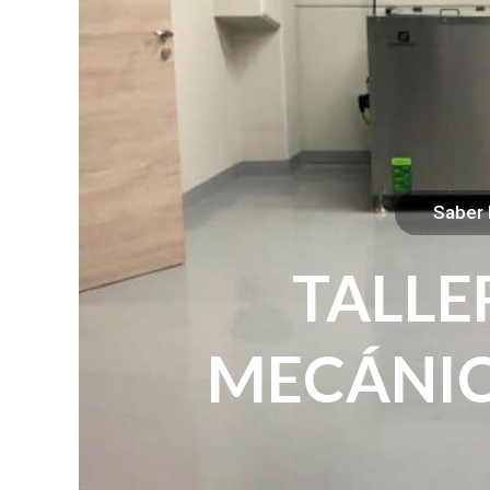
RAMOS EN TU CADENA