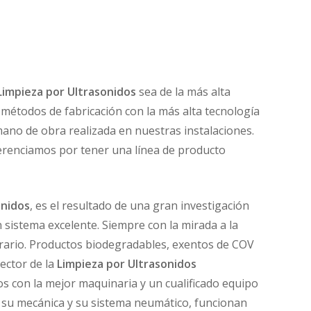
Limpieza por Ultrasonidos
sea de la más alta
, métodos de fabricación con la más alta tecnología
ano de obra realizada en nuestras instalaciones.
renciamos por tener una línea de producto
onidos
, es el resultado de una gran investigación
sistema excelente. Siempre con la mirada a la
erario. Productos biodegradables, exentos de COV
ector de la
Limpieza por Ultrasonidos
 con la mejor maquinaria y un cualificado equipo
 su mecánica y su sistema neumático, funcionan