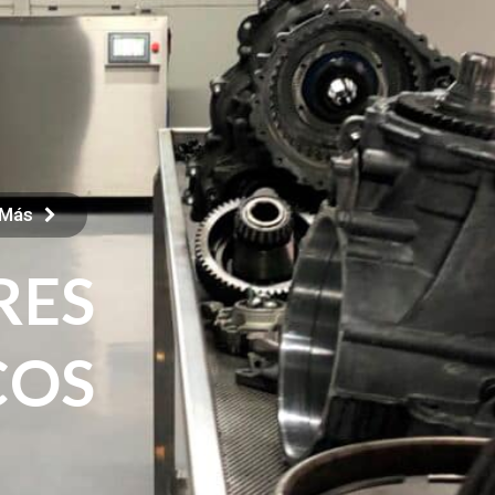
Saber más