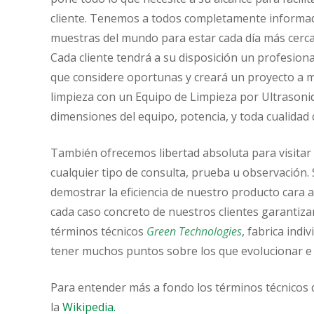
cliente. Tenemos a todos completamente informado
muestras del mundo para estar cada día más cerca
Cada cliente tendrá a su disposición un profesiona
que considere oportunas y creará un proyecto a m
limpieza con un Equipo de Limpieza por Ultrasonido
dimensiones del equipo, potencia, y toda cualidad 
También ofrecemos libertad absoluta para visitar 
cualquier tipo de consulta, prueba u observación
demostrar la eficiencia de nuestro producto cara 
cada caso concreto de nuestros clientes garantizan
términos técnicos
Green Technologies
, fabrica ind
tener muchos puntos sobre los que evolucionar e 
Para entender más a fondo los términos técnicos 
la
Wikipedia.