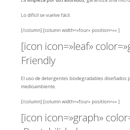
Lo difícil se vuelve fácil.
[/column] [column width=»four» position=»» ]
[icon icon=»leaf» color=»
Friendly
El uso de detergentes biodegradables diseñados 
medioambiente.
[/column] [column width=»four» position=»» ]
[icon icon=»graph» color