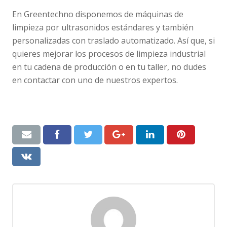
En Greentechno disponemos de máquinas de
limpieza por ultrasonidos estándares y también
personalizadas con traslado automatizado. Así que, si
quieres mejorar los procesos de limpieza industrial
en tu cadena de producción o en tu taller, no dudes
en contactar con uno de nuestros expertos.