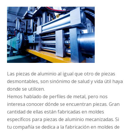
Las piezas de aluminio al igual que otro de piezas
desmontables, son sinónimo de salud y vida útil haya
donde se utilicen.
Hemos hablado de perfiles de metal, pero nos
interesa conocer dónde se encuentran piezas. Gran
cantidad de ellas están fabricadas en moldes
específicos para piezas de aluminio mecanizadas. Si
tu compañía se dedica a la fabricación en moldes de