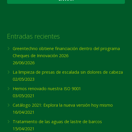
Entradas recientes
Greentechno obtiene financiación dentro del programa
Cheques de Innovación 2026
26/06/2026
La limpieza de presas de escalada sin dolores de cabeza
02/05/2023
Hemos renovado nuestra ISO 9001
03/05/2021
Catálogo 2021: Explora la nueva versión hoy mismo
16/04/2021
Tratamiento de las aguas de lastre de barcos
15/04/2021