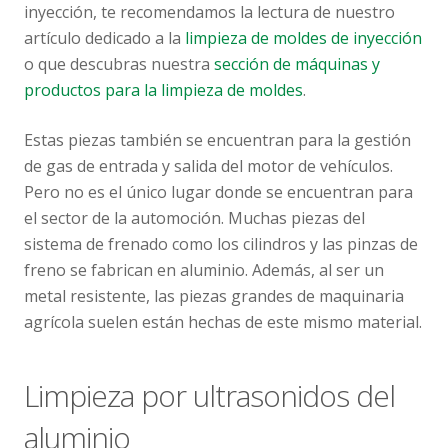
inyección, te recomendamos la lectura de nuestro
artículo dedicado a la
limpieza de moldes de inyección
o que descubras nuestra
sección de máquinas y
productos para la limpieza de moldes
.
Estas piezas también se encuentran para la gestión
de gas de entrada y salida del motor de vehículos.
Pero no es el único lugar donde se encuentran para
el sector de la automoción. Muchas piezas del
sistema de frenado como los cilindros y las pinzas de
freno se fabrican en aluminio. Además, al ser un
metal resistente, las piezas grandes de maquinaria
agrícola suelen están hechas de este mismo material.
Limpieza por ultrasonidos del
aluminio