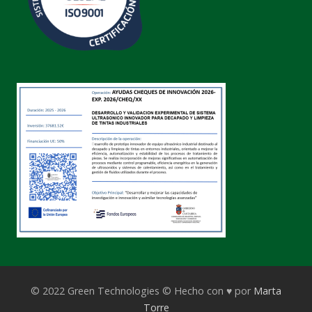
© 2022 Green Technologies © Hecho con ♥ por
Marta
Torre