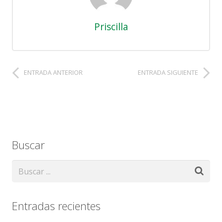
Priscilla
ENTRADA ANTERIOR
ENTRADA SIGUIENTE
Buscar
Entradas recientes