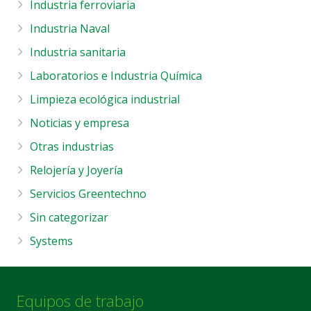
Industria ferroviaria
Industria Naval
Industria sanitaria
Laboratorios e Industria Química
Limpieza ecológica industrial
Noticias y empresa
Otras industrias
Relojería y Joyería
Servicios Greentechno
Sin categorizar
Systems
Equipos de trabajo