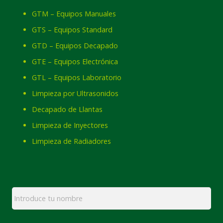
GTM – Equipos Manuales
GTS – Equipos Standard
GTD – Equipos Decapado
GTE – Equipos Electrónica
GTL – Equipos Laboratorio
Limpieza por Ultrasonidos
Decapado de Llantas
Limpieza de Inyectores
Limpieza de Radiadores
Nombre
*