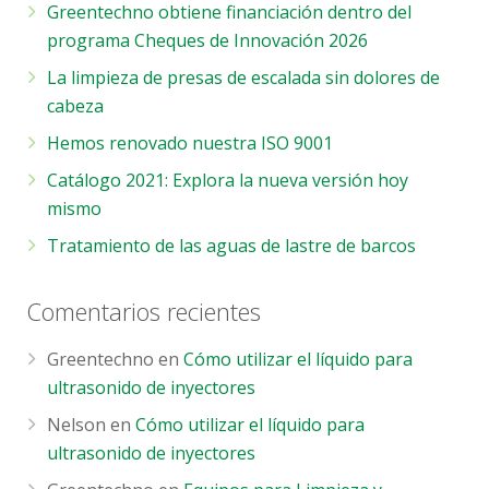
Greentechno obtiene financiación dentro del
programa Cheques de Innovación 2026
La limpieza de presas de escalada sin dolores de
cabeza
Hemos renovado nuestra ISO 9001
Catálogo 2021: Explora la nueva versión hoy
mismo
Tratamiento de las aguas de lastre de barcos
Comentarios recientes
Greentechno
en
Cómo utilizar el líquido para
ultrasonido de inyectores
Nelson
en
Cómo utilizar el líquido para
ultrasonido de inyectores