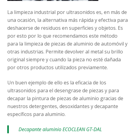
La limpieza industrial por ultrasonidos es, en más de
una ocasión, la alternativa más rápida y efectiva para
deshacerse de residuos en superficies y objetos. Es
por esto por lo que recomendamos este método
para la limpieza de piezas de aluminio de automóvil y
otras industrias. Permite devolver al metal su brillo
original siempre y cuando la pieza no esté dañada
por otros productos utilizados previamente.
Un buen ejemplo de ello es la eficacia de los
ultrasonidos para el desengrase de piezas y para
decapar la pintura de piezas de aluminio gracias de
nuestros detergentes, desoxidantes y decapante
específicos para aluminio.
Decapante aluminio ECOCLEAN GT-DAL