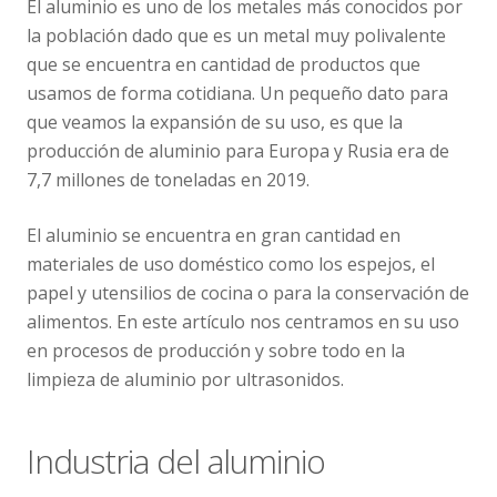
El aluminio es uno de los metales más conocidos por
la población dado que es un metal muy polivalente
que se encuentra en cantidad de productos que
usamos de forma cotidiana. Un pequeño dato para
que veamos la expansión de su uso, es que la
producción de aluminio para Europa y Rusia era de
7,7 millones de toneladas en 2019.
El aluminio se encuentra en gran cantidad en
materiales de uso doméstico como los espejos, el
papel y utensilios de cocina o para la conservación de
alimentos. En este artículo nos centramos en su uso
en procesos de producción y sobre todo en la
limpieza de aluminio por ultrasonidos.
Industria del aluminio