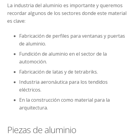
La industria del aluminio es importante y queremos
recordar algunos de los sectores donde este material
es clave:
Fabricación de perfiles para ventanas y puertas
de aluminio.
Fundición de aluminio en el sector de la
automoción.
Fabricación de latas y de tetrabriks.
Industria aeronáutica para los tendidos
eléctricos.
En la construcción como material para la
arquitectura.
Piezas de aluminio