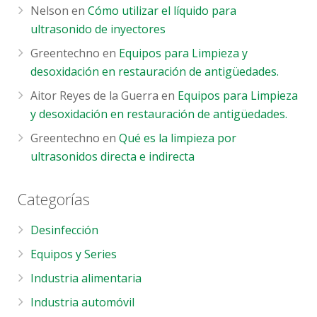
Nelson
en
Cómo utilizar el líquido para
ultrasonido de inyectores
Greentechno
en
Equipos para Limpieza y
desoxidación en restauración de antigüedades.
Aitor Reyes de la Guerra
en
Equipos para Limpieza
y desoxidación en restauración de antigüedades.
Greentechno
en
Qué es la limpieza por
ultrasonidos directa e indirecta
Categorías
Desinfección
Equipos y Series
Industria alimentaria
Industria automóvil