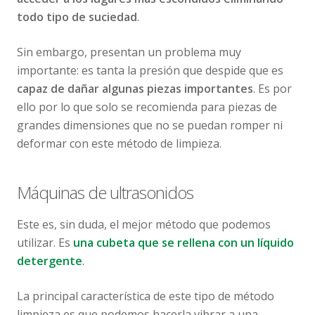
todo tipo de suciedad
.
Sin embargo, presentan un problema muy
importante: es tanta la presión que despide que es
capaz de dañar algunas piezas importantes
. Es por
ello por lo que solo se recomienda para piezas de
grandes dimensiones que no se puedan romper ni
deformar con este método de limpieza.
Máquinas de ultrasonidos
Este es, sin duda, el mejor método que podemos
utilizar. Es
una cubeta que se rellena con un líquido
detergente
.
La principal característica de este tipo de método
limpieza es que podemos hacerla vibrar a una