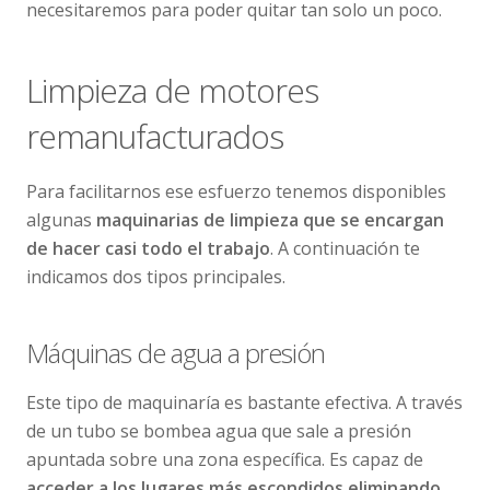
necesitaremos para poder quitar tan solo un poco.
Limpieza de motores
remanufacturados
Para facilitarnos ese esfuerzo tenemos disponibles
algunas
maquinarias de limpieza que se encargan
de hacer casi todo el trabajo
. A continuación te
indicamos dos tipos principales.
Máquinas de agua a presión
Este tipo de maquinaría es bastante efectiva. A través
de un tubo se bombea agua que sale a presión
apuntada sobre una zona específica. Es capaz de
acceder a los lugares más escondidos eliminando