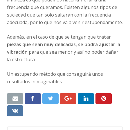
frecuencia que queramos. Existen algunos tipos de
suciedad que tan solo saltarán con la frecuencia
adecuada, por lo que nos va a venir estupendamente.
Además, en el caso de que se tengan que
tratar
piezas que sean muy delicadas, se podrá ajustar la
vibración
para que sea menor y así no poder dañar
la estructura.
Un estupendo método que conseguirá unos
resultados inimaginables.