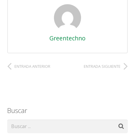
Greentechno
ENTRADA ANTERIOR
ENTRADA SIGUIENTE
Buscar