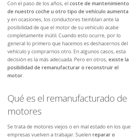
Con el paso de los años, el
coste de mantenimiento
de nuestro coche u otro tipo de vehículo aumenta
y en ocasiones, los conductores tiemblan ante la
posibilidad de que el motor de su vehículo acabe
completamente inútil. Cuando esto ocurre, por lo
general lo primero que hacemos es deshacernos del
vehículo y comprarnos otro. En algunos casos, esta
decisión es la más adecuada. Pero en otros,
existe la
posibilidad de remanufacturar o reconstruir el
motor
.
Qué es el remanufacturado de
motores
Se trata de motores viejos o en mal estado en los que
empresas vuelven a trabajar. Suelen
reparar o