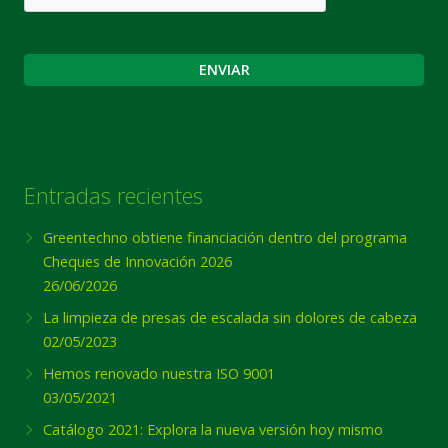
Entradas recientes
Greentechno obtiene financiación dentro del programa
Cheques de Innovación 2026
26/06/2026
La limpieza de presas de escalada sin dolores de cabeza
02/05/2023
Hemos renovado nuestra ISO 9001
03/05/2021
Catálogo 2021: Explora la nueva versión hoy mismo