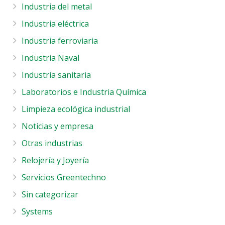
Industria del metal
Industria eléctrica
Industria ferroviaria
Industria Naval
Industria sanitaria
Laboratorios e Industria Química
Limpieza ecológica industrial
Noticias y empresa
Otras industrias
Relojería y Joyería
Servicios Greentechno
Sin categorizar
Systems