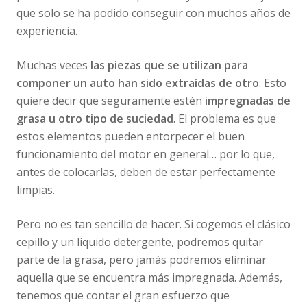
que solo se ha podido conseguir con muchos años de
experiencia.
Muchas veces
las piezas que se utilizan para
componer un auto han sido extraídas de otro
. Esto
quiere decir que seguramente estén
impregnadas de
grasa u otro tipo de suciedad
. El problema es que
estos elementos pueden entorpecer el buen
funcionamiento del motor en general… por lo que,
antes de colocarlas, deben de estar perfectamente
limpias.
Pero no es tan sencillo de hacer. Si cogemos el clásico
cepillo y un líquido detergente, podremos quitar
parte de la grasa, pero jamás podremos eliminar
aquella que se encuentra más impregnada. Además,
tenemos que contar el gran esfuerzo que