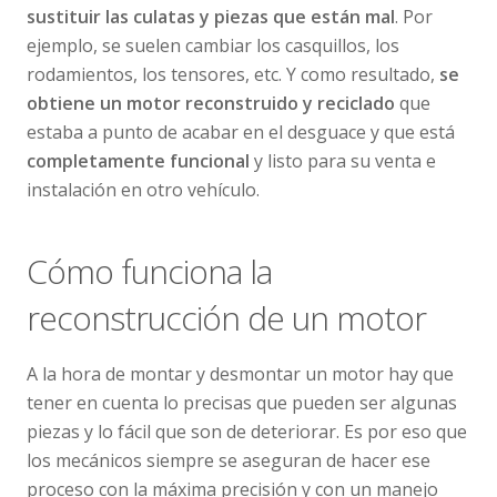
sustituir las culatas y piezas que están mal
. Por
ejemplo, se suelen cambiar los casquillos, los
rodamientos, los tensores, etc. Y como resultado,
se
obtiene un motor reconstruido y reciclado
que
estaba a punto de acabar en el desguace y que está
completamente funcional
y listo para su venta e
instalación en otro vehículo.
Cómo funciona la
reconstrucción de un motor
A la hora de montar y desmontar un motor hay que
tener en cuenta lo precisas que pueden ser algunas
piezas y lo fácil que son de deteriorar. Es por eso que
los mecánicos siempre se aseguran de hacer ese
proceso con la máxima precisión y con un manejo