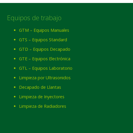
Equipos de trabajo
GTM – Equipos Manuales
GTS – Equipos Standard
GTD – Equipos Decapado
GTE – Equipos Electrónica
GTL – Equipos Laboratorio
Limpieza por Ultrasonidos
Decapado de Llantas
Limpieza de Inyectores
Limpieza de Radiadores
Nombre
*