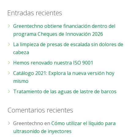
Entradas recientes
Greentechno obtiene financiación dentro del
programa Cheques de Innovación 2026
La limpieza de presas de escalada sin dolores de
cabeza
Hemos renovado nuestra ISO 9001
Catálogo 2021: Explora la nueva versión hoy
mismo
Tratamiento de las aguas de lastre de barcos
Comentarios recientes
Greentechno
en
Cómo utilizar el líquido para
ultrasonido de inyectores