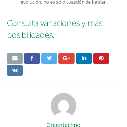
evolución, no es solo cuestión de hablar.
Consulta variaciones y más
posibilidades.
Greentechno