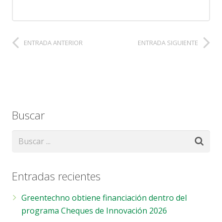
ENTRADA ANTERIOR
ENTRADA SIGUIENTE
Buscar
Entradas recientes
Greentechno obtiene financiación dentro del
programa Cheques de Innovación 2026