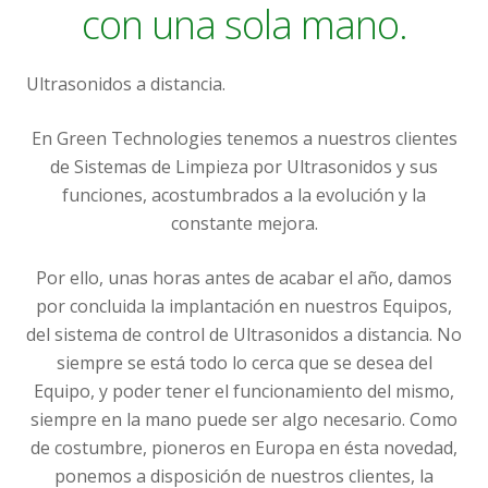
con una sola mano.
Ultrasonidos a distancia.
En Green Technologies tenemos a nuestros clientes
de Sistemas de Limpieza por Ultrasonidos y sus
funciones, acostumbrados a la evolución y la
constante mejora.
Por ello, unas horas antes de acabar el año, damos
por concluida la implantación en nuestros Equipos,
del sistema de control de Ultrasonidos a distancia. No
siempre se está todo lo cerca que se desea del
Equipo, y poder tener el funcionamiento del mismo,
siempre en la mano puede ser algo necesario. Como
de costumbre, pioneros en Europa en ésta novedad,
ponemos a disposición de nuestros clientes, la