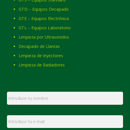
GTD – Equipos Decapado
GTE – Equipos Electrónica
GTL – Equipos Laboratorio
Limpieza por Ultrasonidos
Decapado de Llantas
Limpieza de Inyectores
Limpieza de Radiadores
Nombre
*
Email
*