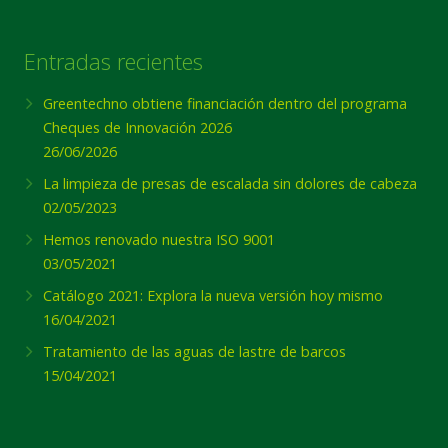
Entradas recientes
Greentechno obtiene financiación dentro del programa
Cheques de Innovación 2026
26/06/2026
La limpieza de presas de escalada sin dolores de cabeza
02/05/2023
Hemos renovado nuestra ISO 9001
03/05/2021
Catálogo 2021: Explora la nueva versión hoy mismo
16/04/2021
Tratamiento de las aguas de lastre de barcos
15/04/2021