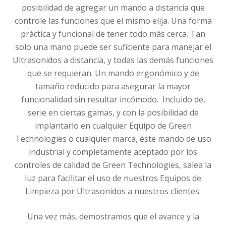
posibilidad de agregar un mando a distancia que
controle las funciones que el mismo elija. Una forma
práctica y funcional de tener todo más cerca. Tan
solo una mano puede ser suficiente para manejar el
Ultrasonidos a distancia, y todas las demás funciones
que se requieran.
Un mando ergonómico y de
tamaño reducido para asegurar la mayor
funcionalidad sin resultar incómodo. Incluido de,
serie en ciertas gamas, y con la posibilidad de
implantarlo en cualquier Equipo de Green
Technologies o cualquier marca, éste mando de uso
industrial y completamente aceptado por los
controles de calidad de Green Technologies, salea la
luz para facilitar el uso de nuestros Equipos de
Limpieza por Ultrasonidos a nuestros clientes.
Una vez más, demostramos que el avance y la