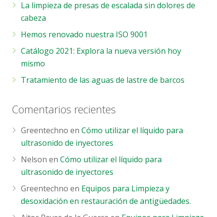
La limpieza de presas de escalada sin dolores de
cabeza
Hemos renovado nuestra ISO 9001
Catálogo 2021: Explora la nueva versión hoy
mismo
Tratamiento de las aguas de lastre de barcos
Comentarios recientes
Greentechno
en
Cómo utilizar el líquido para
ultrasonido de inyectores
Nelson
en
Cómo utilizar el líquido para
ultrasonido de inyectores
Greentechno
en
Equipos para Limpieza y
desoxidación en restauración de antigüedades.