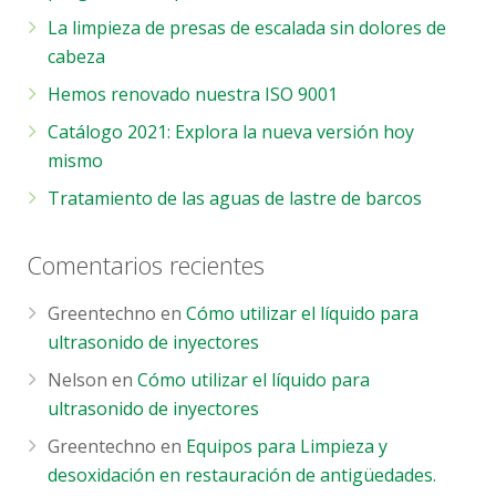
La limpieza de presas de escalada sin dolores de
cabeza
Hemos renovado nuestra ISO 9001
Catálogo 2021: Explora la nueva versión hoy
mismo
Tratamiento de las aguas de lastre de barcos
Comentarios recientes
Greentechno
en
Cómo utilizar el líquido para
ultrasonido de inyectores
Nelson
en
Cómo utilizar el líquido para
ultrasonido de inyectores
Greentechno
en
Equipos para Limpieza y
desoxidación en restauración de antigüedades.