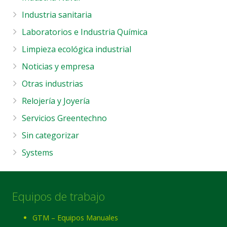
Industria sanitaria
Laboratorios e Industria Química
Limpieza ecológica industrial
Noticias y empresa
Otras industrias
Relojería y Joyería
Servicios Greentechno
Sin categorizar
Systems
Equipos de trabajo
GTM – Equipos Manuales