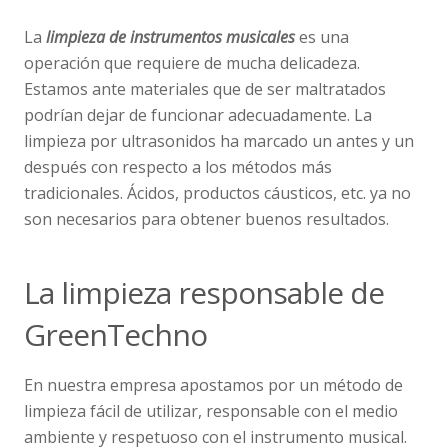
La
limpieza de instrumentos
musicales
es una
operación que requiere de mucha delicadeza.
Estamos ante materiales que de ser maltratados
podrían dejar de funcionar adecuadamente. La
limpieza por ultrasonidos ha marcado un antes y un
después con respecto a los métodos más
tradicionales. Ácidos, productos cáusticos, etc. ya no
son necesarios para obtener buenos resultados.
La limpieza responsable de
GreenTechno
En nuestra empresa apostamos por un método de
limpieza fácil de utilizar, responsable con el medio
ambiente y respetuoso con el instrumento musical.