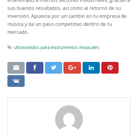
sus buenos resultados, así como al retorno de su
inversión. Apuesta por un cambio en tu empresa de
música y da un paso competitivo dentro de tu
mercado.
ultrasonidos para instrumentos musicales