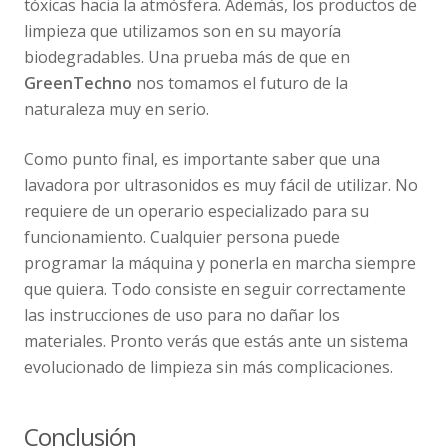
tóxicas hacia la atmósfera. Además, los productos de
limpieza que utilizamos son en su mayoría
biodegradables. Una prueba más de que en
GreenTechno
nos tomamos el futuro de la
naturaleza muy en serio.
Como punto final, es importante saber que una
lavadora por ultrasonidos es muy fácil de utilizar. No
requiere de un operario especializado para su
funcionamiento. Cualquier persona puede
programar la máquina y ponerla en marcha siempre
que quiera. Todo consiste en seguir correctamente
las instrucciones de uso para no dañar los
materiales. Pronto verás que estás ante un sistema
evolucionado de limpieza sin más complicaciones.
Conclusión