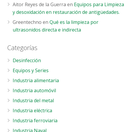
Aitor Reyes de la Guerra
en
Equipos para Limpieza
y desoxidación en restauración de antigüedades.
Greentechno
en
Qué es la limpieza por
ultrasonidos directa e indirecta
Categorías
Desinfección
Equipos y Series
Industria alimentaria
Industria automóvil
Industria del metal
Industria eléctrica
Industria ferroviaria
Industria Naval