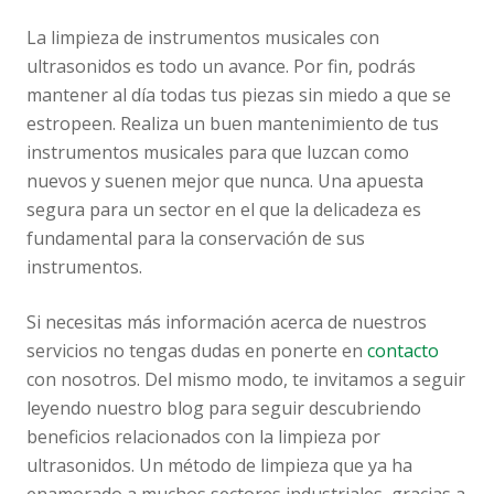
La limpieza de instrumentos musicales con
ultrasonidos es todo un avance. Por fin, podrás
mantener al día todas tus piezas sin miedo a que se
estropeen. Realiza un buen mantenimiento de tus
instrumentos musicales para que luzcan como
nuevos y suenen mejor que nunca. Una apuesta
segura para un sector en el que la delicadeza es
fundamental para la conservación de sus
instrumentos.
Si necesitas más información acerca de nuestros
servicios no tengas dudas en ponerte en
contacto
con nosotros. Del mismo modo, te invitamos a seguir
leyendo nuestro blog para seguir descubriendo
beneficios relacionados con la limpieza por
ultrasonidos. Un método de limpieza que ya ha
enamorado a muchos sectores industriales, gracias a