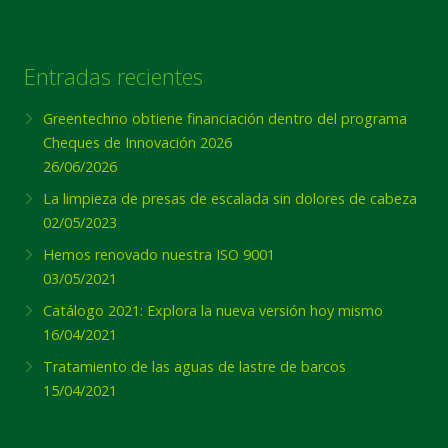
Entradas recientes
Greentechno obtiene financiación dentro del programa
Cheques de Innovación 2026
26/06/2026
La limpieza de presas de escalada sin dolores de cabeza
02/05/2023
Hemos renovado nuestra ISO 9001
03/05/2021
Catálogo 2021: Explora la nueva versión hoy mismo
16/04/2021
Tratamiento de las aguas de lastre de barcos
15/04/2021