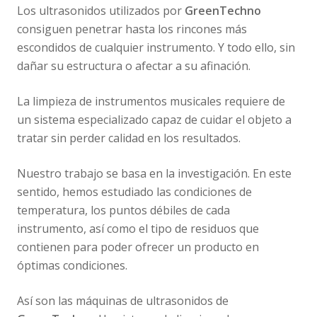
Los ultrasonidos utilizados por
GreenTechno
consiguen penetrar hasta los rincones más
escondidos de cualquier instrumento. Y todo ello, sin
dañar su estructura o afectar a su afinación.
La limpieza de instrumentos musicales requiere de
un sistema especializado capaz de cuidar el objeto a
tratar sin perder calidad en los resultados.
Nuestro trabajo se basa en la investigación. En este
sentido, hemos estudiado las condiciones de
temperatura, los puntos débiles de cada
instrumento, así como el tipo de residuos que
contienen para poder ofrecer un producto en
óptimas condiciones.
Así son las máquinas de ultrasonidos de