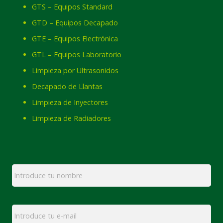
GTS – Equipos Standard
GTD – Equipos Decapado
GTE – Equipos Electrónica
GTL – Equipos Laboratorio
Limpieza por Ultrasonidos
Decapado de Llantas
Limpieza de Inyectores
Limpieza de Radiadores
Nombre
*
Email
*