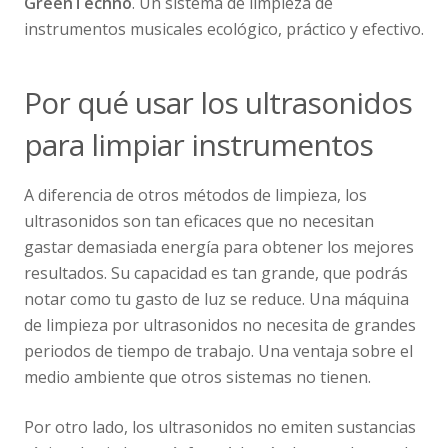
GreenTechno
. Un sistema de limpieza de
instrumentos musicales ecológico, práctico y efectivo.
Por qué usar los ultrasonidos
para limpiar instrumentos
A diferencia de otros métodos de limpieza, los
ultrasonidos son tan eficaces que no necesitan
gastar demasiada energía para obtener los mejores
resultados. Su capacidad es tan grande, que podrás
notar como tu gasto de luz se reduce. Una máquina
de limpieza por ultrasonidos no necesita de grandes
periodos de tiempo de trabajo. Una ventaja sobre el
medio ambiente que otros sistemas no tienen.
Por otro lado, los ultrasonidos no emiten sustancias