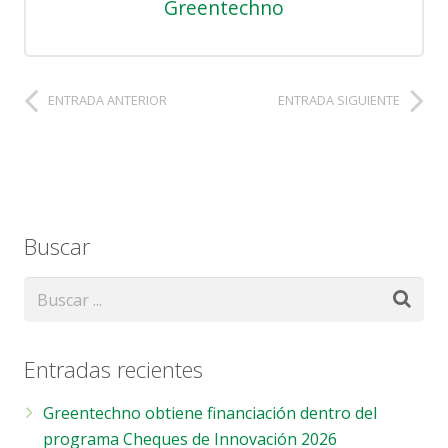
Greentechno
ENTRADA ANTERIOR
ENTRADA SIGUIENTE
Buscar
Entradas recientes
Greentechno obtiene financiación dentro del
programa Cheques de Innovación 2026