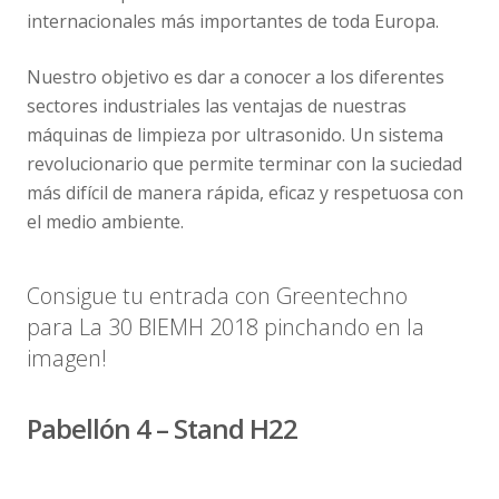
internacionales más importantes de toda Europa.
Nuestro objetivo es dar a conocer a los diferentes
sectores industriales las ventajas de nuestras
máquinas de limpieza por ultrasonido. Un sistema
revolucionario que permite terminar con la suciedad
más difícil de manera rápida, eficaz y respetuosa con
el medio ambiente.
Consigue tu entrada con Greentechno
para La 30 BIEMH 2018 pinchando en la
imagen!
Pabellón 4 – Stand H22