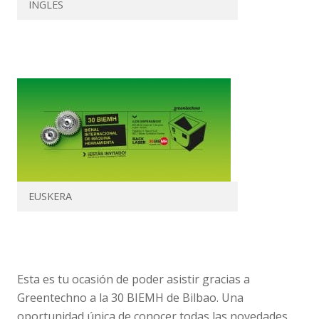
INGLES
EUSKERA
Esta es tu ocasión de poder asistir gracias a
Greentechno a la 30 BIEMH de Bilbao. Una
oportunidad única de conocer todas las novedades