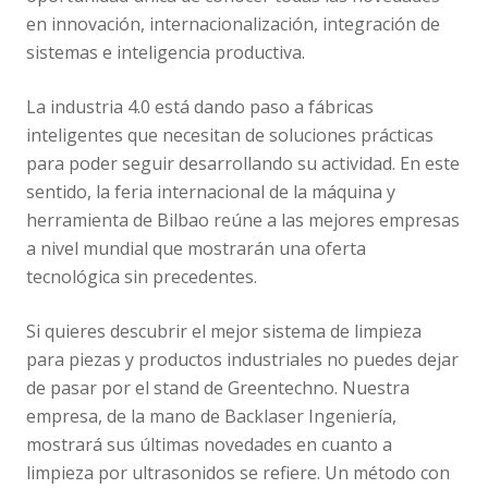
en innovación, internacionalización, integración de
sistemas e inteligencia productiva.
La industria 4.0 está dando paso a fábricas
inteligentes que necesitan de soluciones prácticas
para poder seguir desarrollando su actividad. En este
sentido, la feria internacional de la máquina y
herramienta de Bilbao reúne a las mejores empresas
a nivel mundial que mostrarán una oferta
tecnológica sin precedentes.
Si quieres descubrir el mejor sistema de limpieza
para piezas y productos industriales no puedes dejar
de pasar por el stand de Greentechno. Nuestra
empresa, de la mano de Backlaser Ingeniería,
mostrará sus últimas novedades en cuanto a
limpieza por ultrasonidos se refiere. Un método con