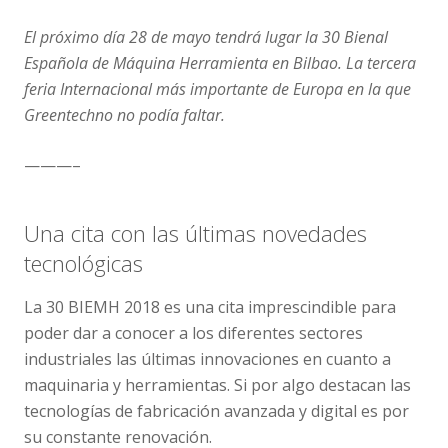
El próximo día 28 de mayo tendrá lugar la 30 Bienal
Española de Máquina Herramienta en Bilbao. La tercera
feria Internacional más importante de Europa en la que
Greentechno no podía faltar.
———–
Una cita con las últimas novedades
tecnológicas
La 30 BIEMH 2018 es una cita imprescindible para
poder dar a conocer a los diferentes sectores
industriales las últimas innovaciones en cuanto a
maquinaria y herramientas. Si por algo destacan las
tecnologías de fabricación avanzada y digital es por
su constante renovación.