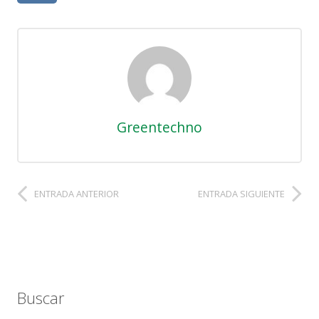
Greentechno
ENTRADA ANTERIOR
ENTRADA SIGUIENTE
Buscar