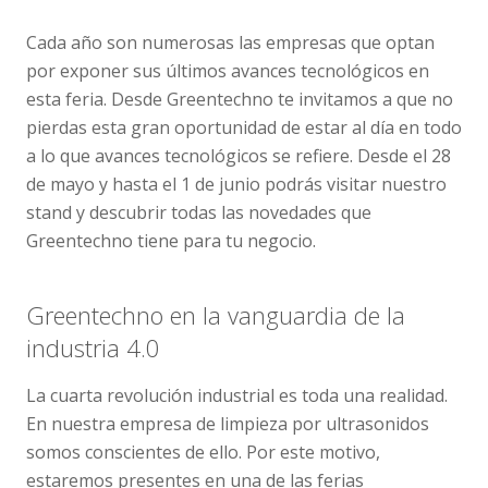
Cada año son numerosas las empresas que optan
por exponer sus últimos avances tecnológicos en
esta feria. Desde Greentechno te invitamos a que no
pierdas esta gran oportunidad de estar al día en todo
a lo que avances tecnológicos se refiere. Desde el 28
de mayo y hasta el 1 de junio podrás visitar nuestro
stand y descubrir todas las novedades que
Greentechno tiene para tu negocio.
Greentechno en la vanguardia de la
industria 4.0
La cuarta revolución industrial es toda una realidad.
En nuestra empresa de limpieza por ultrasonidos
somos conscientes de ello. Por este motivo,
estaremos presentes en una de las ferias