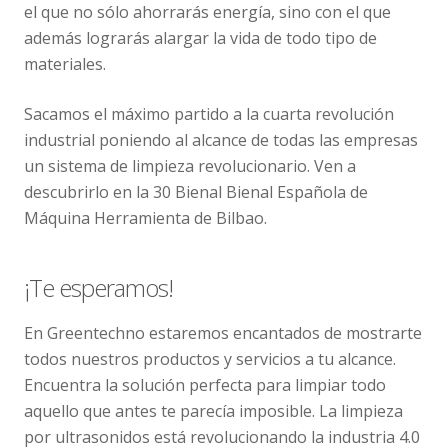
el que no sólo ahorrarás energía, sino con el que
además lograrás alargar la vida de todo tipo de
materiales.
Sacamos el máximo partido a la cuarta revolución
industrial poniendo al alcance de todas las empresas
un sistema de limpieza revolucionario. Ven a
descubrirlo en la 30 Bienal Bienal Española de
Máquina Herramienta de Bilbao.
¡Te esperamos!
En Greentechno estaremos encantados de mostrarte
todos nuestros productos y servicios a tu alcance.
Encuentra la solución perfecta para limpiar todo
aquello que antes te parecía imposible. La limpieza
por ultrasonidos está revolucionando la industria 4.0