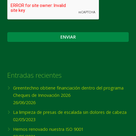
Entradas recientes
Greentechno obtiene financiación dentro del programa
Cheques de Innovación 2026
26/06/2026
La limpieza de presas de escalada sin dolores de cabeza
02/05/2023
Hemos renovado nuestra ISO 9001