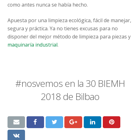
como antes nunca se había hecho.
Apuesta por una limpieza ecológica, fácil de manejar,
segura y práctica. Ya no tienes excusas para no
disponer del mejor método de limpieza para piezas y
maquinaría industrial
.
#nosvemos en la 30 BIEMH
2018 de Bilbao