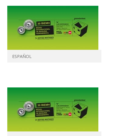
ESPAÑOL