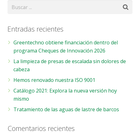
Entradas recientes
Greentechno obtiene financiación dentro del
programa Cheques de Innovación 2026
La limpieza de presas de escalada sin dolores de
cabeza
Hemos renovado nuestra ISO 9001
Catálogo 2021: Explora la nueva versión hoy
mismo
Tratamiento de las aguas de lastre de barcos
Comentarios recientes