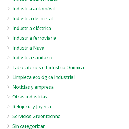
Industria automóvil
Industria del metal
Industria eléctrica
Industria ferroviaria
Industria Naval
Industria sanitaria
Laboratorios e Industria Química
Limpieza ecológica industrial
Noticias y empresa
Otras industrias
Relojería y Joyería
Servicios Greentechno
Sin categorizar