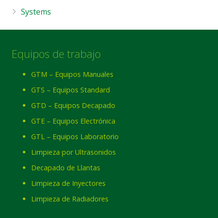
Systems
Equipos de trabajo
GTM – Equipos Manuales
GTS – Equipos Standard
GTD – Equipos Decapado
GTE – Equipos Electrónica
GTL – Equipos Laboratorio
Limpieza por Ultrasonidos
Decapado de Llantas
Limpieza de Inyectores
Limpieza de Radiadores