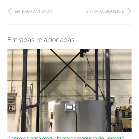
ENTRADA ANTERIOR
ENTRADA SIGUIENTE
Entradas relacionadas
Consejos para elegir la mejor máquina de limpieza