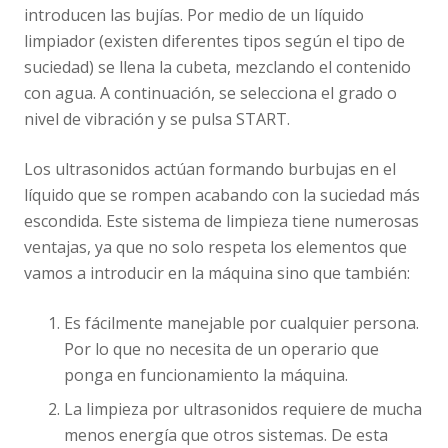
introducen las bujías. Por medio de un líquido
limpiador (existen diferentes tipos según el tipo de
suciedad) se llena la cubeta, mezclando el contenido
con agua. A continuación, se selecciona el grado o
nivel de vibración y se pulsa START.
Los ultrasonidos actúan formando burbujas en el
líquido que se rompen acabando con la suciedad más
escondida. Este sistema de limpieza tiene numerosas
ventajas, ya que no solo respeta los elementos que
vamos a introducir en la máquina sino que también:
Es fácilmente manejable por cualquier persona.
Por lo que no necesita de un operario que
ponga en funcionamiento la máquina.
La limpieza por ultrasonidos requiere de mucha
menos energía que otros sistemas. De esta