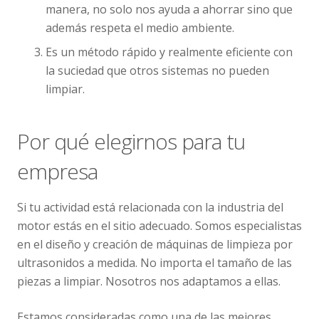
manera, no solo nos ayuda a ahorrar sino que
además respeta el medio ambiente.
Es un método rápido y realmente eficiente con
la suciedad que otros sistemas no pueden
limpiar.
Por qué elegirnos para tu
empresa
Si tu actividad está relacionada con la industria del
motor estás en el sitio adecuado. Somos especialistas
en el diseño y creación de máquinas de limpieza por
ultrasonidos a medida. No importa el tamaño de las
piezas a limpiar. Nosotros nos adaptamos a ellas.
Estamos consideradas como una de las mejores