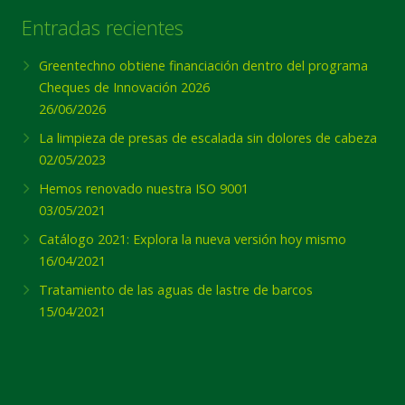
Entradas recientes
Greentechno obtiene financiación dentro del programa
Cheques de Innovación 2026
26/06/2026
La limpieza de presas de escalada sin dolores de cabeza
02/05/2023
Hemos renovado nuestra ISO 9001
03/05/2021
Catálogo 2021: Explora la nueva versión hoy mismo
16/04/2021
Tratamiento de las aguas de lastre de barcos
15/04/2021