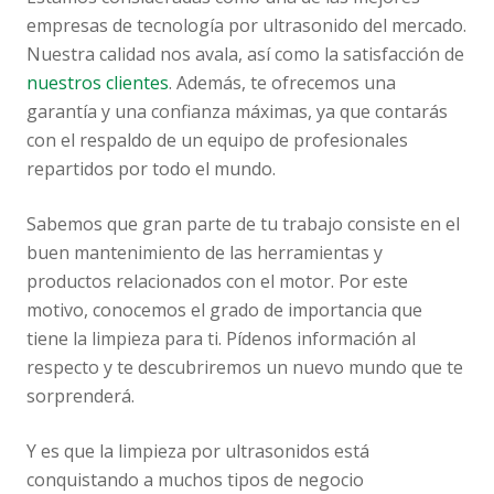
empresas de tecnología por ultrasonido del mercado.
Nuestra calidad nos avala, así como la satisfacción de
nuestros clientes
. Además, te ofrecemos una
garantía y una confianza máximas, ya que contarás
con el respaldo de un equipo de profesionales
repartidos por todo el mundo.
Sabemos que gran parte de tu trabajo consiste en el
buen mantenimiento de las herramientas y
productos relacionados con el motor. Por este
motivo, conocemos el grado de importancia que
tiene la limpieza para ti. Pídenos información al
respecto y te descubriremos un nuevo mundo que te
sorprenderá.
Y es que la limpieza por ultrasonidos está
conquistando a muchos tipos de negocio