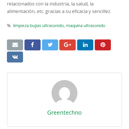
relacionados con la industria, la salud, la
alimentación, etc. gracias a su eficacia y sencillez.
limpieza bujías ultrasonido
,
maquina ultrasonido
Greentechno