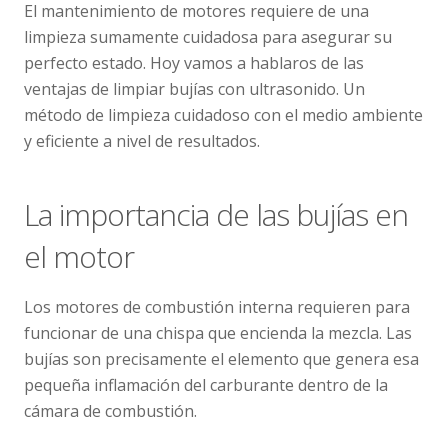
El mantenimiento de motores requiere de una
limpieza sumamente cuidadosa para asegurar su
perfecto estado. Hoy vamos a hablaros de las
ventajas de limpiar bujías con ultrasonido. Un
método de limpieza cuidadoso con el medio ambiente
y eficiente a nivel de resultados.
La importancia de las bujías en
el motor
Los motores de combustión interna requieren para
funcionar de una chispa que encienda la mezcla. Las
bujías son precisamente el elemento que genera esa
pequeña inflamación del carburante dentro de la
cámara de combustión.