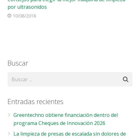
por ultrasonidos
10/08/2018
Buscar
Entradas recientes
Greentechno obtiene financiación dentro del
programa Cheques de Innovación 2026
La limpieza de presas de escalada sin dolores de