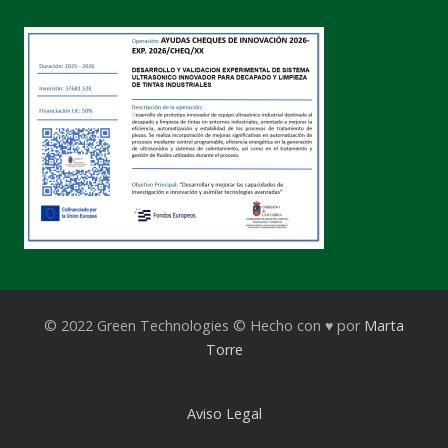
© 2022 Green Technologies © Hecho con ♥ por
Marta
Torre
Aviso Legal