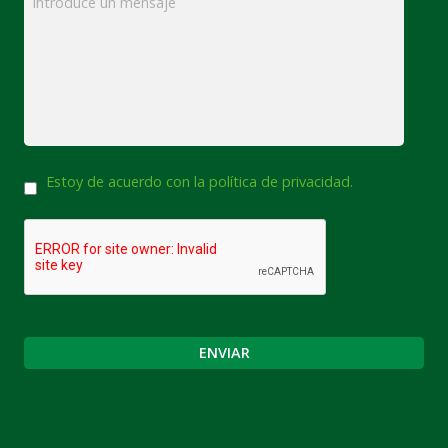
Consentimiento
Estoy de acuerdo con la política de privacidad.
CAPTCHA