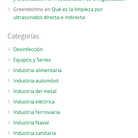
Greentechno
en
Qué es la limpieza por
ultrasonidos directa e indirecta
Categorías
Desinfección
Equipos y Series
Industria alimentaria
Industria automóvil
Industria del metal
Industria eléctrica
Industria ferroviaria
Industria Naval
Industria sanitaria