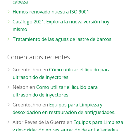
cabeza
Hemos renovado nuestra ISO 9001
Catálogo 2021: Explora la nueva versión hoy
mismo
Tratamiento de las aguas de lastre de barcos
Comentarios recientes
Greentechno
en
Cómo utilizar el líquido para
ultrasonido de inyectores
Nelson
en
Cómo utilizar el líquido para
ultrasonido de inyectores
Greentechno
en
Equipos para Limpieza y
desoxidación en restauración de antigüedades.
Aitor Reyes de la Guerra
en
Equipos para Limpieza
y desoxidación en restauración de antigüedades.