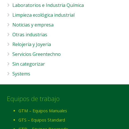
Laboratorios e Industria Química
Limpieza ecológica industrial
Noticias y empresa
Otras industrias
Relojería y Joyería
Servicios Greentechno
Sin categorizar
Systems
Equipos de trabajo
GTM – Equipos Manuales
GTS – Equipos Standard