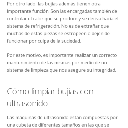
Por otro lado, las bujías además tienen otra
importante función. Son las encargadas también de
controlar el calor que se produce y se deriva hacia el
sistema de refrigeración. No es de extrañar que
muchas de estas piezas se estropeen o dejen de
funcionar por culpa de la suciedad.
Por este motivo, es importante realizar un correcto
mantenimiento de las mismas por medio de un
sistema de limpieza que nos asegure su integridad.
Cómo limpiar bujías con
ultrasonido
Las máquinas de ultrasonido están compuestas por
una cubeta de diferentes tamaños en las que se