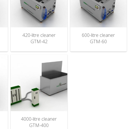
420-litre cleaner
600-litre cleaner
GTM-42
GTM-60
4000-litre cleaner
GTM-400