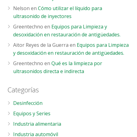
Nelson
en
Cómo utilizar el líquido para
ultrasonido de inyectores
Greentechno
en
Equipos para Limpieza y
desoxidación en restauración de antigüedades.
Aitor Reyes de la Guerra
en
Equipos para Limpieza
y desoxidación en restauración de antigüedades.
Greentechno
en
Qué es la limpieza por
ultrasonidos directa e indirecta
Categorías
Desinfección
Equipos y Series
Industria alimentaria
Industria automóvil