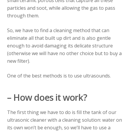
small ceramic porous cells that capture all these
particles and soot, while allowing the gas to pass
through them.
So, we have to find a cleaning method that can
eliminate all that built up dirt and is also gentle
enough to avoid damaging its delicate structure
(otherwise we will have no other choice but to buy a
new filter).
One of the best methods is to use ultrasounds.
– How does it work?
The first thing we have to do is fill the tank of our
ultrasonic cleaner with a cleaning solution: water on
its own won’t be enough, so we’ll have to use a