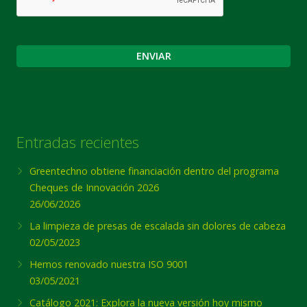
Entradas recientes
Greentechno obtiene financiación dentro del programa
Cheques de Innovación 2026
26/06/2026
La limpieza de presas de escalada sin dolores de cabeza
02/05/2023
Hemos renovado nuestra ISO 9001
03/05/2021
Catálogo 2021: Explora la nueva versión hoy mismo