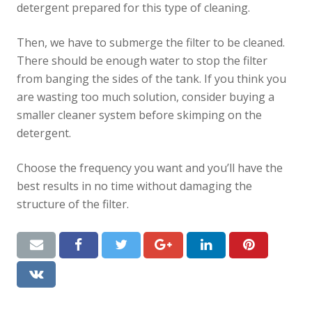
detergent prepared for this type of cleaning.
Then, we have to submerge the filter to be cleaned.
There should be enough water to stop the filter
from banging the sides of the tank. If you think you
are wasting too much solution, consider buying a
smaller cleaner system before skimping on the
detergent.
Choose the frequency you want and you’ll have the
best results in no time without damaging the
structure of the filter.