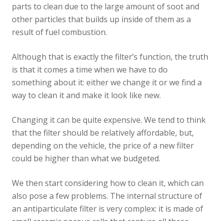
parts to clean due to the large amount of soot and
other particles that builds up inside of them as a
result of fuel combustion.
Although that is exactly the filter’s function, the truth
is that it comes a time when we have to do
something about it: either we change it or we find a
way to clean it and make it look like new.
Changing it can be quite expensive. We tend to think
that the filter should be relatively affordable, but,
depending on the vehicle, the price of a new filter
could be higher than what we budgeted.
We then start considering how to clean it, which can
also pose a few problems. The internal structure of
an antiparticulate filter is very complex: it is made of