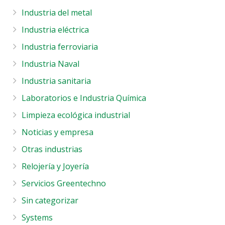
Industria del metal
Industria eléctrica
Industria ferroviaria
Industria Naval
Industria sanitaria
Laboratorios e Industria Química
Limpieza ecológica industrial
Noticias y empresa
Otras industrias
Relojería y Joyería
Servicios Greentechno
Sin categorizar
Systems