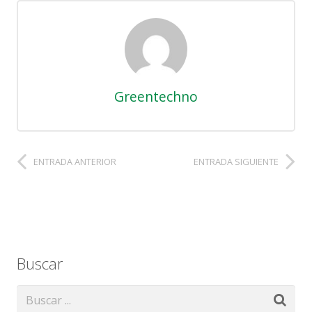
Greentechno
ENTRADA ANTERIOR
ENTRADA SIGUIENTE
Buscar