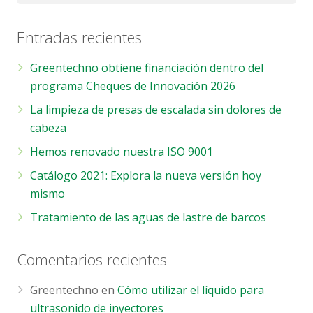
Entradas recientes
Greentechno obtiene financiación dentro del
programa Cheques de Innovación 2026
La limpieza de presas de escalada sin dolores de
cabeza
Hemos renovado nuestra ISO 9001
Catálogo 2021: Explora la nueva versión hoy
mismo
Tratamiento de las aguas de lastre de barcos
Comentarios recientes
Greentechno
en
Cómo utilizar el líquido para
ultrasonido de inyectores