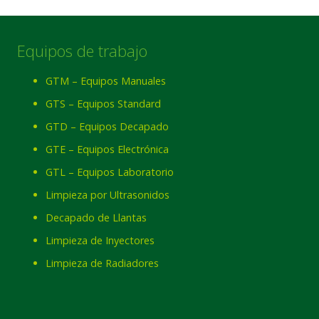
Equipos de trabajo
GTM – Equipos Manuales
GTS – Equipos Standard
GTD – Equipos Decapado
GTE – Equipos Electrónica
GTL – Equipos Laboratorio
Limpieza por Ultrasonidos
Decapado de Llantas
Limpieza de Inyectores
Limpieza de Radiadores