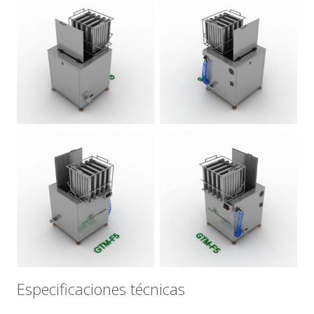
Especificaciones técnicas