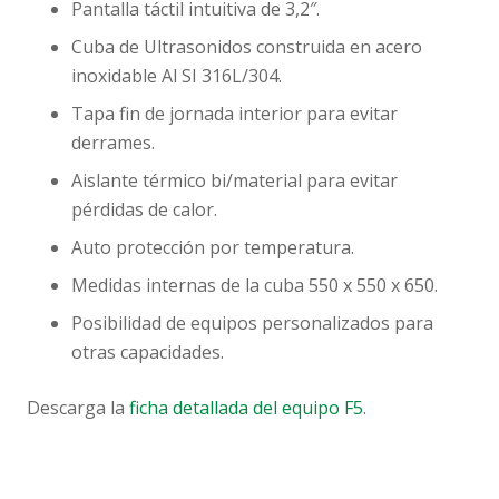
Pantalla táctil intuitiva de 3,2″.
Cuba de Ultrasonidos construida en acero
inoxidable Al SI 316L/304.
Tapa fin de jornada interior para evitar
derrames.
Aislante térmico bi/material para evitar
pérdidas de calor.
Auto protección por temperatura.
Medidas internas de la cuba 550 x 550 x 650.
Posibilidad de equipos personalizados para
otras capacidades.
Descarga la
ficha detallada del equipo F5
.