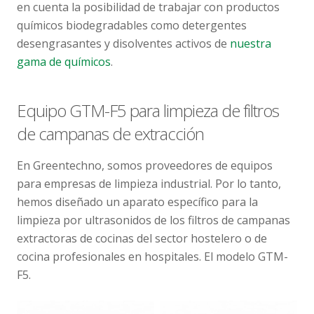
en cuenta la posibilidad de trabajar con productos
químicos biodegradables como detergentes
desengrasantes y disolventes activos de
nuestra
gama de químicos
.
Equipo GTM-F5 para limpieza de filtros
de campanas de extracción
En Greentechno, somos proveedores de equipos
para empresas de limpieza industrial. Por lo tanto,
hemos diseñado un aparato específico para la
limpieza por ultrasonidos de los filtros de campanas
extractoras de cocinas del sector hostelero o de
cocina profesionales en hospitales. El modelo GTM-
F5.