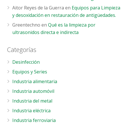
Aitor Reyes de la Guerra
en
Equipos para Limpieza
y desoxidación en restauración de antigüedades.
Greentechno
en
Qué es la limpieza por
ultrasonidos directa e indirecta
Categorías
Desinfección
Equipos y Series
Industria alimentaria
Industria automóvil
Industria del metal
Industria eléctrica
Industria ferroviaria