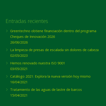
Entradas recientes
Greentechno obtiene financiación dentro del programa
Cheques de Innovación 2026
26/06/2026
La limpieza de presas de escalada sin dolores de cabeza
02/05/2023
Hemos renovado nuestra ISO 9001
03/05/2021
Catálogo 2021: Explora la nueva versión hoy mismo
16/04/2021
Tratamiento de las aguas de lastre de barcos
15/04/2021