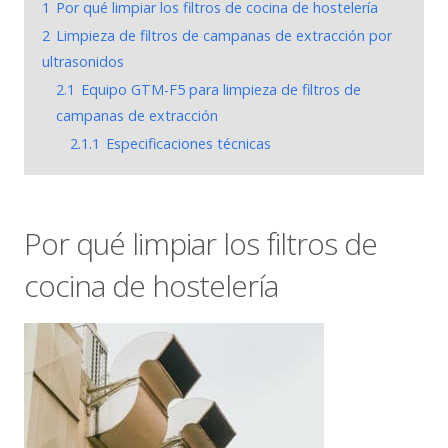
1
Por qué limpiar los filtros de cocina de hostelería
2
Limpieza de filtros de campanas de extracción por
ultrasonidos
2.1
Equipo GTM-F5 para limpieza de filtros de
campanas de extracción
2.1.1
Especificaciones técnicas
Por qué limpiar los filtros de
cocina de hostelería