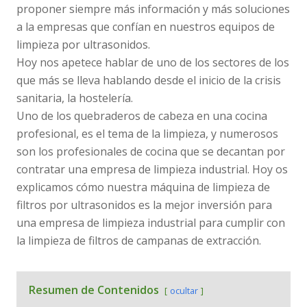
proponer siempre más información y más soluciones
a la empresas que confían en nuestros equipos de
limpieza por ultrasonidos.
Hoy nos apetece hablar de uno de los sectores de los
que más se lleva hablando desde el inicio de la crisis
sanitaria, la hostelería.
Uno de los quebraderos de cabeza en una cocina
profesional, es el tema de la limpieza, y numerosos
son los profesionales de cocina que se decantan por
contratar una empresa de limpieza industrial. Hoy os
explicamos cómo nuestra máquina de limpieza de
filtros por ultrasonidos es la mejor inversión para
una empresa de limpieza industrial para cumplir con
la limpieza de filtros de campanas de extracción.
Resumen de Contenidos
ocultar