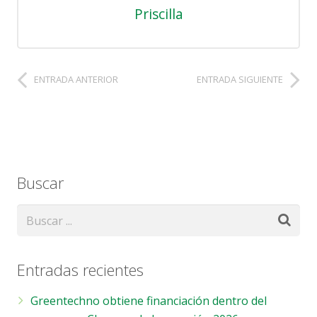
Priscilla
ENTRADA ANTERIOR
ENTRADA SIGUIENTE
Buscar
Entradas recientes
Greentechno obtiene financiación dentro del