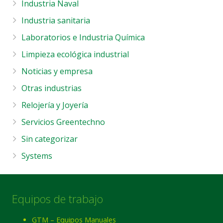
Industria Naval
Industria sanitaria
Laboratorios e Industria Química
Limpieza ecológica industrial
Noticias y empresa
Otras industrias
Relojería y Joyería
Servicios Greentechno
Sin categorizar
Systems
Equipos de trabajo
GTM – Equipos Manuales