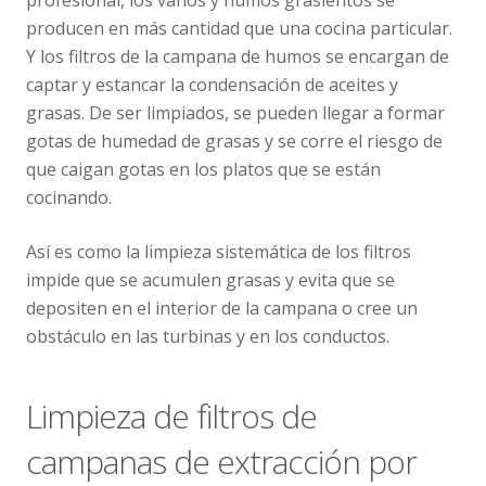
producen en más cantidad que una cocina particular.
Y los filtros de la campana de humos se encargan de
captar y estancar la condensación de aceites y
grasas. De ser limpiados, se pueden llegar a formar
gotas de humedad de grasas y se corre el riesgo de
que caigan gotas en los platos que se están
cocinando.
Así es como la limpieza sistemática de los filtros
impide que se acumulen grasas y evita que se
depositen en el interior de la campana o cree un
obstáculo en las turbinas y en los conductos.
Limpieza de filtros de
campanas de extracción por