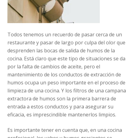
Todos tenemos un recuerdo de pasar cerca de un
restaurante y pasar de largo por culpa del olor que
desprenden las bocas de salida de humos de la
cocina. Está claro que este tipo de situaciones se da
por la falta de cambios de aceite, pero el
mantenimiento de los conductos de extracción de
humos ocupa un peso importante en el proceso de
limpieza de una cocina. Y los filtros de una campana
extractora de humos son la primera barrera de
entrada a estos conductos y para asegurar su
eficacia, es imprescindible mantenerlos limpios.
Es importante tener en cuenta que, en una cocina
profesional, los vahos y humos grasientos se