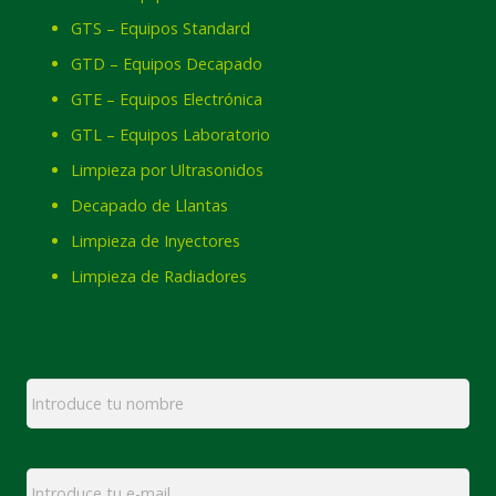
GTS – Equipos Standard
GTD – Equipos Decapado
GTE – Equipos Electrónica
GTL – Equipos Laboratorio
Limpieza por Ultrasonidos
Decapado de Llantas
Limpieza de Inyectores
Limpieza de Radiadores
Nombre
*
Email
*