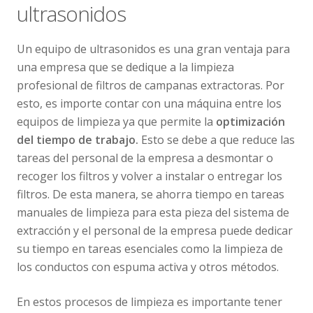
ultrasonidos
Un equipo de ultrasonidos es una gran ventaja para
una empresa que se dedique a la limpieza
profesional de filtros de campanas extractoras. Por
esto, es importe contar con una máquina entre los
equipos de limpieza ya que permite la
optimización
del tiempo de trabajo.
Esto se debe a que reduce las
tareas del personal de la empresa a desmontar o
recoger los filtros y volver a instalar o entregar los
filtros. De esta manera, se ahorra tiempo en tareas
manuales de limpieza para esta pieza del sistema de
extracción y el personal de la empresa puede dedicar
su tiempo en tareas esenciales como la limpieza de
los conductos con espuma activa y otros métodos.
En estos procesos de limpieza es importante tener