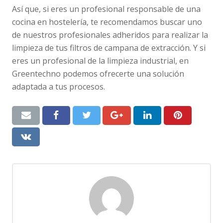
Así que, si eres un profesional responsable de una
cocina en hostelería, te recomendamos buscar uno
de nuestros profesionales adheridos para realizar la
limpieza de tus filtros de campana de extracción. Y si
eres un profesional de la limpieza industrial, en
Greentechno podemos ofrecerte una solución
adaptada a tus procesos.