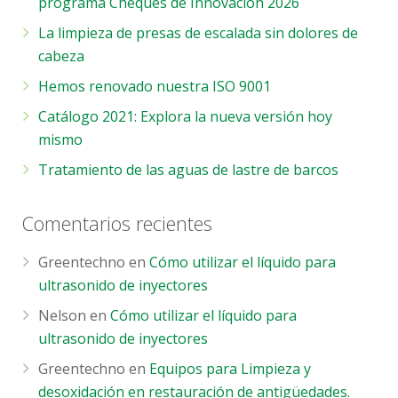
programa Cheques de Innovación 2026
La limpieza de presas de escalada sin dolores de
cabeza
Hemos renovado nuestra ISO 9001
Catálogo 2021: Explora la nueva versión hoy
mismo
Tratamiento de las aguas de lastre de barcos
Comentarios recientes
Greentechno
en
Cómo utilizar el líquido para
ultrasonido de inyectores
Nelson
en
Cómo utilizar el líquido para
ultrasonido de inyectores
Greentechno
en
Equipos para Limpieza y
desoxidación en restauración de antigüedades.