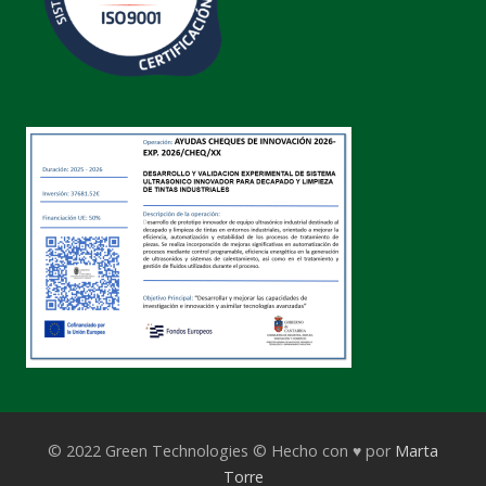
© 2022 Green Technologies © Hecho con ♥ por
Marta
Torre