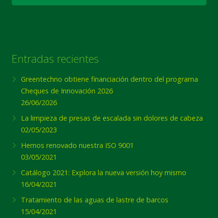
Entradas recientes
Greentechno obtiene financiación dentro del programa
Cheques de Innovación 2026
26/06/2026
La limpieza de presas de escalada sin dolores de cabeza
02/05/2023
Hemos renovado nuestra ISO 9001
03/05/2021
Catálogo 2021: Explora la nueva versión hoy mismo
16/04/2021
Tratamiento de las aguas de lastre de barcos
15/04/2021