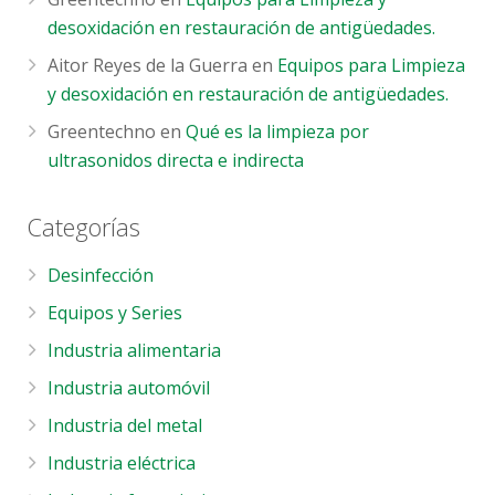
desoxidación en restauración de antigüedades.
Aitor Reyes de la Guerra
en
Equipos para Limpieza
y desoxidación en restauración de antigüedades.
Greentechno
en
Qué es la limpieza por
ultrasonidos directa e indirecta
Categorías
Desinfección
Equipos y Series
Industria alimentaria
Industria automóvil
Industria del metal
Industria eléctrica