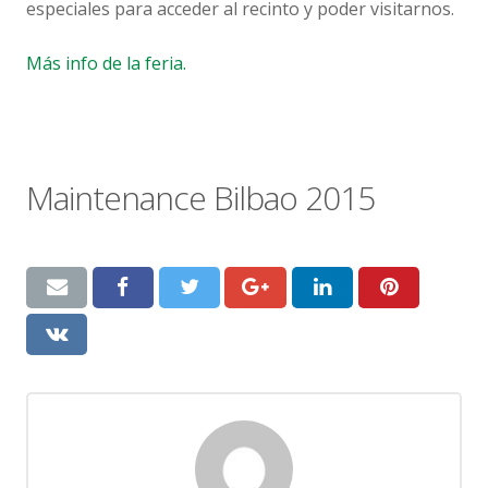
especiales para acceder al recinto y poder visitarnos.
Más info de la feria.
Maintenance Bilbao 2015