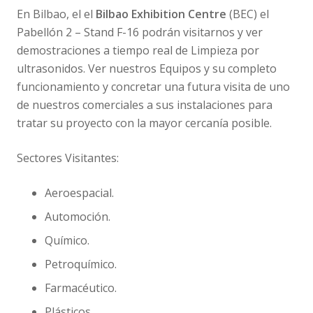
En Bilbao, el el
Bilbao Exhibition Centre
(BEC) el
Pabellón 2 – Stand F-16 podrán visitarnos y ver
demostraciones a tiempo real de Limpieza por
ultrasonidos. Ver nuestros Equipos y su completo
funcionamiento y concretar una futura visita de uno
de nuestros comerciales a sus instalaciones para
tratar su proyecto con la mayor cercanía posible.
Sectores Visitantes:
Aeroespacial.
Automoción.
Químico.
Petroquímico.
Farmacéutico.
Plásticos.