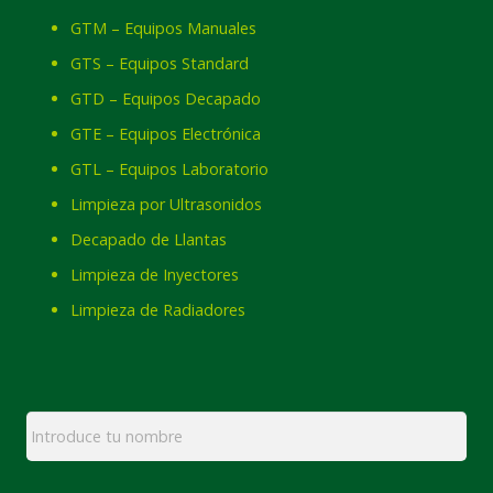
GTM – Equipos Manuales
GTS – Equipos Standard
GTD – Equipos Decapado
GTE – Equipos Electrónica
GTL – Equipos Laboratorio
Limpieza por Ultrasonidos
Decapado de Llantas
Limpieza de Inyectores
Limpieza de Radiadores
Nombre
*