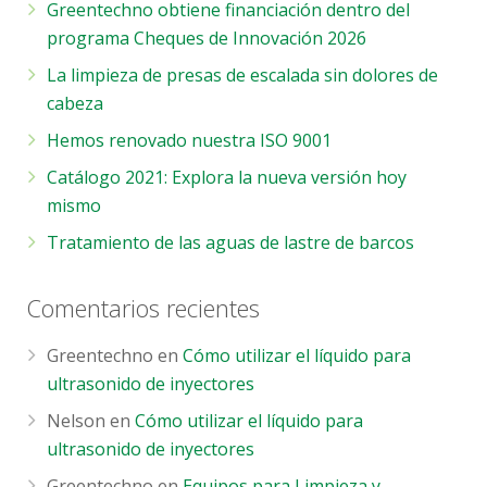
Greentechno obtiene financiación dentro del
programa Cheques de Innovación 2026
La limpieza de presas de escalada sin dolores de
cabeza
Hemos renovado nuestra ISO 9001
Catálogo 2021: Explora la nueva versión hoy
mismo
Tratamiento de las aguas de lastre de barcos
Comentarios recientes
Greentechno
en
Cómo utilizar el líquido para
ultrasonido de inyectores
Nelson
en
Cómo utilizar el líquido para
ultrasonido de inyectores
Greentechno
en
Equipos para Limpieza y