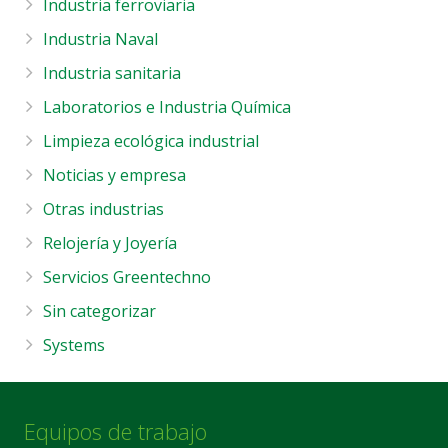
Industria ferroviaria
Industria Naval
Industria sanitaria
Laboratorios e Industria Química
Limpieza ecológica industrial
Noticias y empresa
Otras industrias
Relojería y Joyería
Servicios Greentechno
Sin categorizar
Systems
Equipos de trabajo