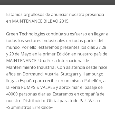
Estamos orgullosos de anunciar nuestra presencia
en MAINTENANCE BILBAO 2015.
Green Technologies continúa su esfuerzo en llegar a
todos los sectores Industriales en todas partes del
mundo. Por ello, estaremos presentes los días 27,28
y 29 de Mayo en la primer Edición en nuestro país de
MAINTENANCE. Una Feria Internacional de
Mantenimiento Industrial. Con asistencia desde hace
años en Dortmund, Austria, Stuttgart y Hamburgo,
llega a España para recibir en un mismo Pabellón, a
la Feria PUMPS & VALVES y aproximar el pasaje de
40000 personas diarias. Estaremos en compañía de
nuestro Distribuidor Oficial para todo País Vasco
«Suministros Errekalde»