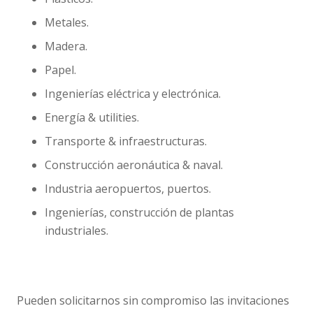
Metales.
Madera.
Papel.
Ingenierías eléctrica y electrónica.
Energía & utilities.
Transporte & infraestructuras.
Construcción aeronáutica & naval.
Industria aeropuertos, puertos.
Ingenierías, construcción de plantas
industriales.
Pueden solicitarnos sin compromiso las invitaciones