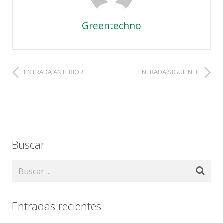
Greentechno
ENTRADA ANTERIOR
ENTRADA SIGUIENTE
Buscar
Entradas recientes