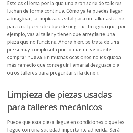
Este es el lema por la que una gran serie de talleres
luchan de forma continua. Cómo ya te puedes llegar
a imaginar, la limpieza es vital para un taller así como
para cualquier otro tipo de negocio. Imagina que, por
ejemplo, vas al taller y tienen que arreglarte una
pieza que no funciona. Ahora bien, se trata de
una
pieza muy complicada por lo que no se puede
comprar nueva
. En muchas ocasiones no les queda
más remedio que conseguir llamar al desguace o a
otros talleres para preguntar si la tienen.
Limpieza de piezas usadas
para talleres mecánicos
Puede que esta pieza llegue en condiciones o que les
llegue con una suciedad importante adherida. Será