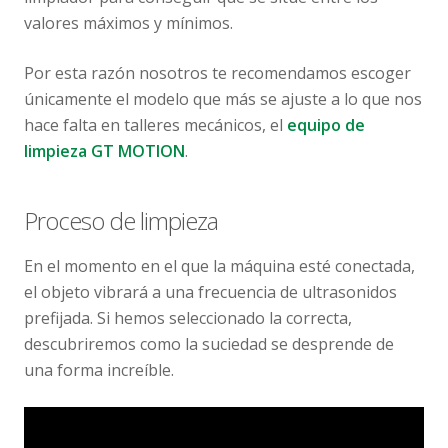
valores máximos y mínimos.
Por esta razón nosotros te recomendamos escoger
únicamente el modelo que más se ajuste a lo que nos
hace falta en talleres mecánicos, el
equipo de
limpieza GT MOTION
.
Proceso de limpieza
En el momento en el que la máquina esté conectada,
el objeto vibrará a una frecuencia de ultrasonidos
prefijada. Si hemos seleccionado la correcta,
descubriremos como la suciedad se desprende de
una forma increíble.