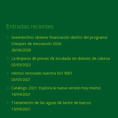
Entradas recientes
Greentechno obtiene financiación dentro del programa
Cheques de Innovación 2026
26/06/2026
La limpieza de presas de escalada sin dolores de cabeza
02/05/2023
Hemos renovado nuestra ISO 9001
03/05/2021
Catálogo 2021: Explora la nueva versión hoy mismo
16/04/2021
Tratamiento de las aguas de lastre de barcos
15/04/2021