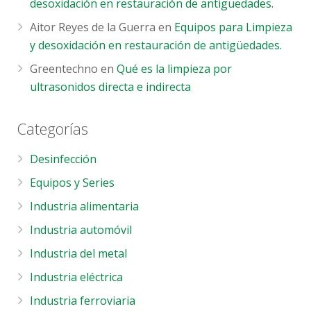
desoxidación en restauración de antigüedades.
Aitor Reyes de la Guerra
en
Equipos para Limpieza
y desoxidación en restauración de antigüedades.
Greentechno
en
Qué es la limpieza por
ultrasonidos directa e indirecta
Categorías
Desinfección
Equipos y Series
Industria alimentaria
Industria automóvil
Industria del metal
Industria eléctrica
Industria ferroviaria