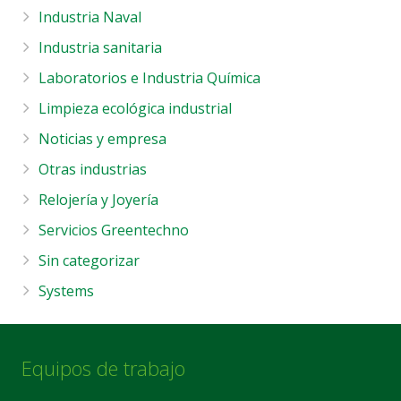
Industria Naval
Industria sanitaria
Laboratorios e Industria Química
Limpieza ecológica industrial
Noticias y empresa
Otras industrias
Relojería y Joyería
Servicios Greentechno
Sin categorizar
Systems
Equipos de trabajo