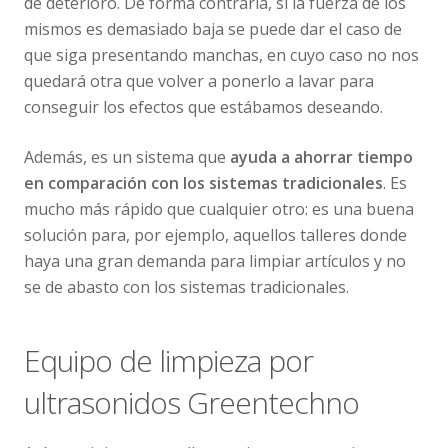
de deterioro. De forma contraria, si la fuerza de los
mismos es demasiado baja se puede dar el caso de
que siga presentando manchas, en cuyo caso no nos
quedará otra que volver a ponerlo a lavar para
conseguir los efectos que estábamos deseando.
Además, es un sistema que
ayuda a ahorrar tiempo
en comparación con los sistemas tradicionales
. Es
mucho más rápido que cualquier otro: es una buena
solución para, por ejemplo, aquellos talleres donde
haya una gran demanda para limpiar artículos y no
se de abasto con los sistemas tradicionales.
Equipo de limpieza por
ultrasonidos Greentechno