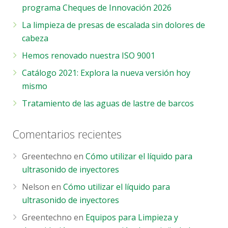
programa Cheques de Innovación 2026
La limpieza de presas de escalada sin dolores de
cabeza
Hemos renovado nuestra ISO 9001
Catálogo 2021: Explora la nueva versión hoy
mismo
Tratamiento de las aguas de lastre de barcos
Comentarios recientes
Greentechno
en
Cómo utilizar el líquido para
ultrasonido de inyectores
Nelson
en
Cómo utilizar el líquido para
ultrasonido de inyectores
Greentechno
en
Equipos para Limpieza y