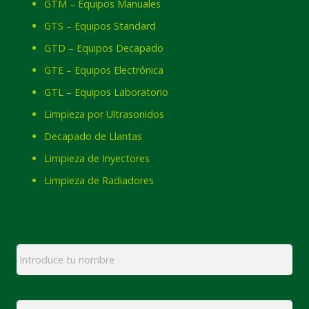
GTM – Equipos Manuales
GTS – Equipos Standard
GTD – Equipos Decapado
GTE – Equipos Electrónica
GTL – Equipos Laboratorio
Limpieza por Ultrasonidos
Decapado de Llantas
Limpieza de Inyectores
Limpieza de Radiadores
Nombre
*
Email
*