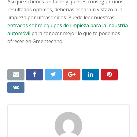
Así que si tienes un taller y quieres conseguir unos
resultados óptimos, deberías echar un vistazo a la
limpieza por ultrasonidos. Puede leer nuestras
entradas sobre equipos de limpieza para la industria
automóvil
para conocer mejor lo que te podemos
ofrecer en Greentechno.