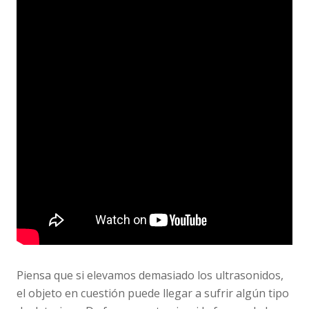
Piensa que si elevamos demasiado los ultrasonidos,
el objeto en cuestión puede llegar a sufrir algún tipo