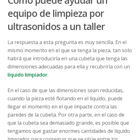
Cómo puede ayudar un
equipo de limpieza por
ultrasonidos a un taller
La respuesta a esta pregunta es muy sencilla. En el
mismo momento en el que se tenga la pieza, tan solo
habrá que introducirla en una cubeta que tenga las
dimensiones adecuadas para ella y recubrirla con un
líquido limpiador
.
En el caso de que las dimensiones sean reducidas,
cuando la pieza esté flotando en el líquido, puede
llegar el momento en el que impacte contra las
paredes de la cubeta. Por otra parte, en el caso de
que la cubeta sea demasiado grande, es posible que
tengamos que gastar enormes cantidades de líquido
limpiador para conseguir que se sitúe entre los