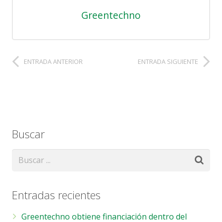
Greentechno
ENTRADA ANTERIOR
ENTRADA SIGUIENTE
Buscar
Entradas recientes
Greentechno obtiene financiación dentro del