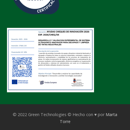
© 2022 Green Technologies © Hecho con ♥ por
Marta
Torre