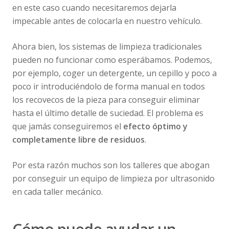
en este caso cuando necesitaremos dejarla
impecable antes de colocarla en nuestro vehículo.
Ahora bien, los sistemas de limpieza tradicionales
pueden no funcionar como esperábamos. Podemos,
por ejemplo, coger un detergente, un cepillo y poco a
poco ir introduciéndolo de forma manual en todos
los recovecos de la pieza para conseguir eliminar
hasta el último detalle de suciedad. El problema es
que jamás conseguiremos el
efecto óptimo y
completamente libre de residuos
.
Por esta razón muchos son los talleres que abogan
por conseguir un equipo de limpieza por ultrasonido
en cada taller mecánico.