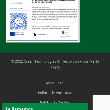
© 2022 Green Technologies © Hecho con ♥ por
Marta
Torre
Aviso Legal
Política de Privacidad
Política de Cookies
Te llamamos