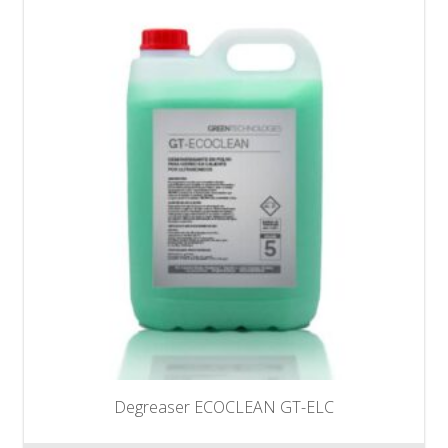
Degreaser ECOCLEAN GT-ELC