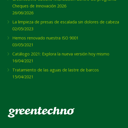
Cheques de Innovación 2026
26/06/2026
La limpieza de presas de escalada sin dolores de cabeza
02/05/2023
Hemos renovado nuestra ISO 9001
03/05/2021
Catálogo 2021: Explora la nueva versión hoy mismo
16/04/2021
Tratamiento de las aguas de lastre de barcos
15/04/2021