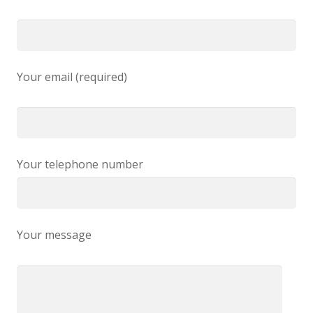
Your email (required)
Your telephone number
Your message