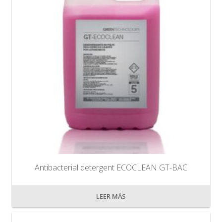
Antibacterial detergent ECOCLEAN GT-BAC
LEER MÁS