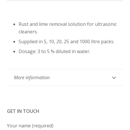
Rust and lime removal solution for ultrasonic
cleaners.
Supplied in 5, 10, 20, 25 and 1000 litre packs.
Dosage: 3 to 5 % diluted in water.
More information
GET IN TOUCH
Your name (required)