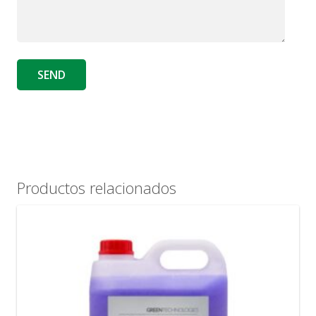
Productos relacionados