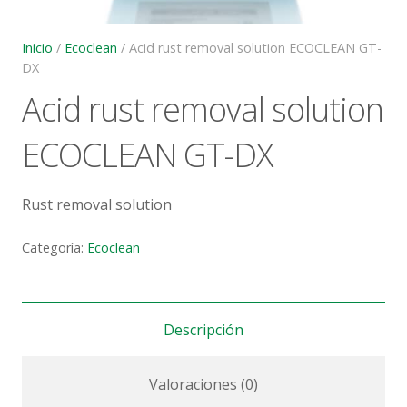
Inicio
/
Ecoclean
/ Acid rust removal solution ECOCLEAN GT-
DX
Acid rust removal solution
ECOCLEAN GT-DX
Rust removal solution
Categoría:
Ecoclean
Descripción
Valoraciones (0)