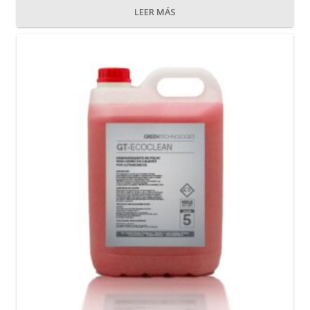
LEER MÁS