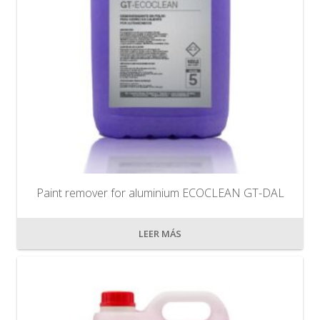
Paint remover for aluminium ECOCLEAN GT-DAL
LEER MÁS