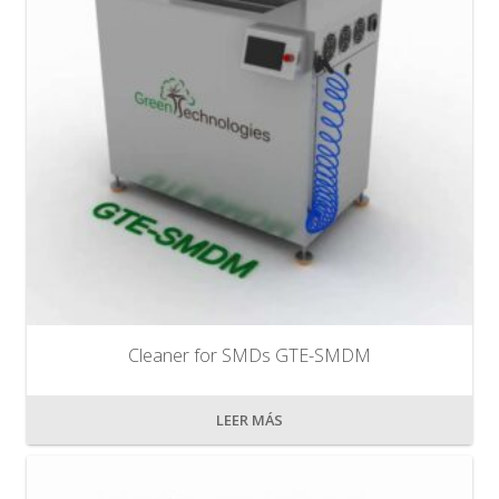
Cleaner for SMDs GTE-SMDM
LEER MÁS