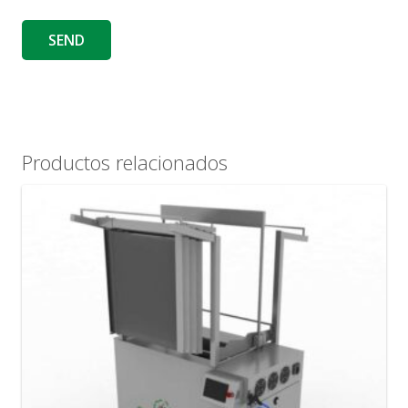
Productos relacionados