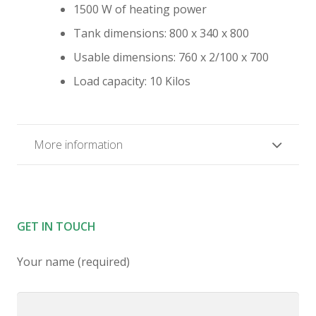
1500 W of heating power
Tank dimensions: 800 x 340 x 800
Usable dimensions: 760 x 2/100 x 700
Load capacity: 10 Kilos
More information
GET IN TOUCH
Your name (required)