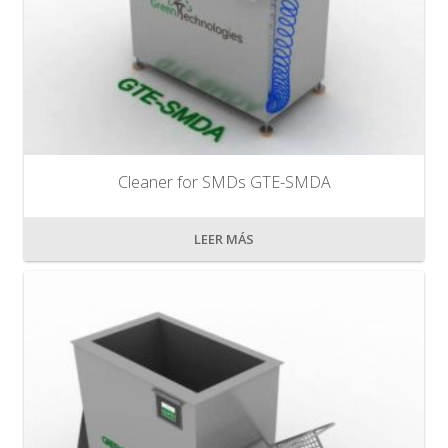
Cleaner for SMDs GTE-SMDA
LEER MÁS