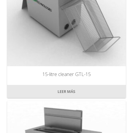
15-litre cleaner GTL-15
LEER MÁS