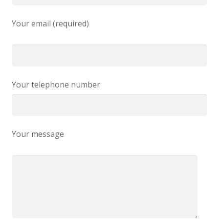
Your email (required)
Your telephone number
Your message