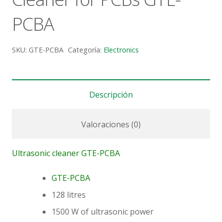
PCBA
SKU:
GTE-PCBA
Categoría:
Electronics
Descripción
Valoraciones (0)
Ultrasonic cleaner GTE-PCBA
GTE-PCBA
128 litres
1500 W of ultrasonic power