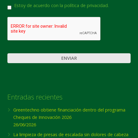
Consentimiento
Estoy de acuerdo con la política de privacidad.
CAPTCHA
Entradas recientes
Greentechno obtiene financiación dentro del programa
Cheques de Innovación 2026
26/06/2026
La limpieza de presas de escalada sin dolores de cabeza