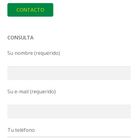
CONTACTO
CONSULTA
Su nombre (requerido)
Su e-mail (requerido)
Tu teléfono