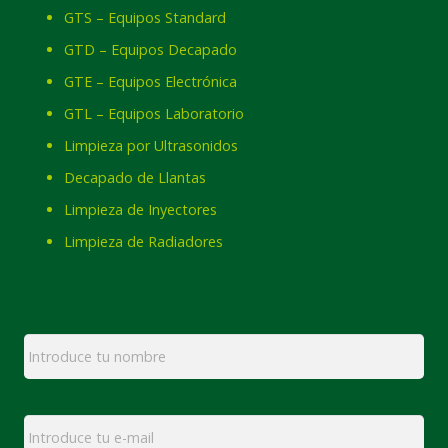
GTS – Equipos Standard
GTD – Equipos Decapado
GTE – Equipos Electrónica
GTL – Equipos Laboratorio
Limpieza por Ultrasonidos
Decapado de Llantas
Limpieza de Inyectores
Limpieza de Radiadores
Nombre
*
Email
*