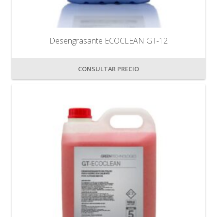
Desengrasante ECOCLEAN GT-12
CONSULTAR PRECIO