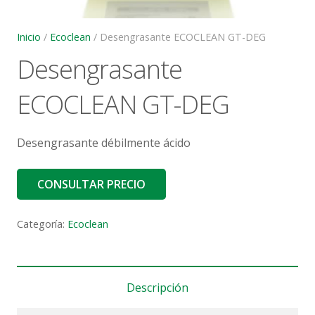
Inicio
/
Ecoclean
/ Desengrasante ECOCLEAN GT-DEG
Desengrasante
ECOCLEAN GT-DEG
Desengrasante débilmente ácido
CONSULTAR PRECIO
Categoría:
Ecoclean
Descripción