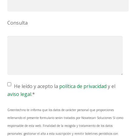
Consulta
He leído y acepto la
política de privacidad
y el
aviso legal
.*
Greentechno te informa que los datos de carácter personal que proporciones
rellenando el presente formulario serán tratados por Novatecan Soluciones Sl como
responsable de esta web. Finalidad de la recogida y tratamiento de los datos
personales: gestionar el alta a esta suscripción y remitir boletines periódicos con