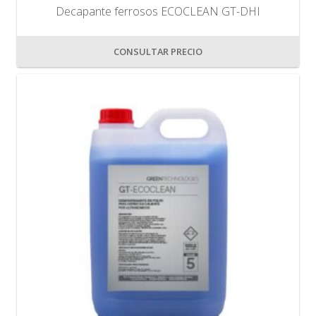
Decapante ferrosos ECOCLEAN GT-DHI
CONSULTAR PRECIO