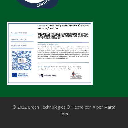
© 2022 Green Technologies © Hecho con ♥ por
Marta
Torre