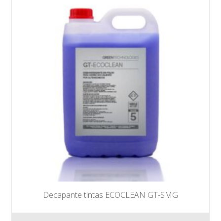
Decapante tintas ECOCLEAN GT-SMG