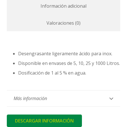
Información adicional
Valoraciones (0)
Desengrasante ligeramente ácido para inox.
Disponible en envases de 5, 10, 25 y 1000 Litros.
Dosificación de 1 al 5 % en agua.
Más información
DESCARGAR INFORMACIÓN