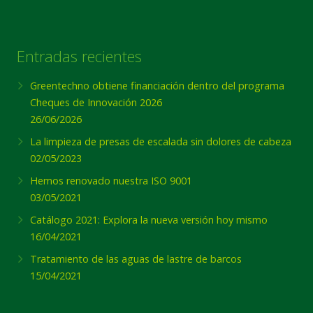
Entradas recientes
Greentechno obtiene financiación dentro del programa
Cheques de Innovación 2026
26/06/2026
La limpieza de presas de escalada sin dolores de cabeza
02/05/2023
Hemos renovado nuestra ISO 9001
03/05/2021
Catálogo 2021: Explora la nueva versión hoy mismo
16/04/2021
Tratamiento de las aguas de lastre de barcos
15/04/2021