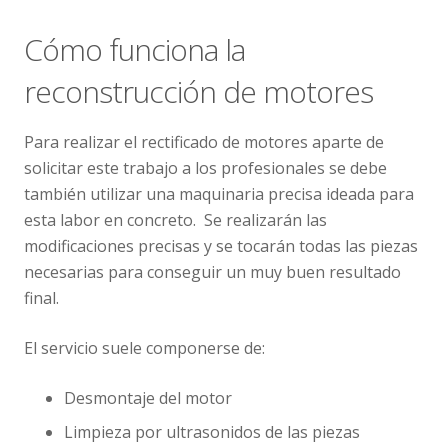
Cómo funciona la
reconstrucción de motores
Para realizar el rectificado de motores aparte de
solicitar este trabajo a los profesionales se debe
también utilizar una maquinaria precisa ideada para
esta labor en concreto. Se realizarán las
modificaciones precisas y se tocarán todas las piezas
necesarias para conseguir un muy buen resultado
final.
El servicio suele componerse de:
Desmontaje del motor
Limpieza por ultrasonidos de las piezas