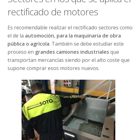
rectificado de motores
Es recomendable realizar el rectificado sectores como
el de la
automoción, para la maquinaria de obra
pública o agrícola
. También se debe estudiar este
proceso en
grandes camiones industriales
que
transportan mercancías siendo por el alto coste que
supone comprar esos motores nuevos.