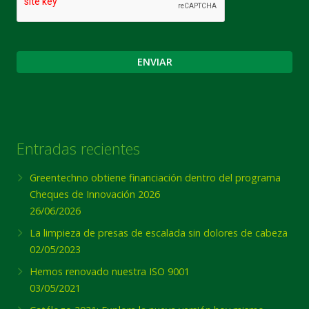
Entradas recientes
Greentechno obtiene financiación dentro del programa
Cheques de Innovación 2026
26/06/2026
La limpieza de presas de escalada sin dolores de cabeza
02/05/2023
Hemos renovado nuestra ISO 9001
03/05/2021