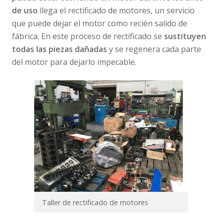
de uso
llega el rectificado de motores, un servicio
que puede dejar el motor como recién salido de
fábrica. En este proceso de rectificado se
sustituyen
todas las piezas dañadas
y se regenera cada parte
del motor para dejarlo impecable.
Taller de rectificado de motores