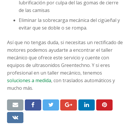
lubrificación por culpa del las gomas de cierre
de las camisas
Eliminar la sobrecarga mecánica del cigüeñal y
evitar que se doble o se rompa.
Así que no tengas duda, si necesitas un rectificado de
motores podemos ayudarte a encontrar el taller
mecánico que ofrece este servicio y cuente con
equipos de ultrasonidos Greentechno. Y si eres
profesional en un taller mecánico, tenemos
soluciones a medida
, con traslados automáticos y
mucho más.