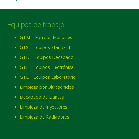
Equipos de trabajo
GTM – Equipos Manuales
GTS – Equipos Standard
GTD – Equipos Decapado
GTE – Equipos Electrónica
GTL – Equipos Laboratorio
Limpieza por Ultrasonidos
Decapado de Llantas
Limpieza de Inyectores
Limpieza de Radiadores