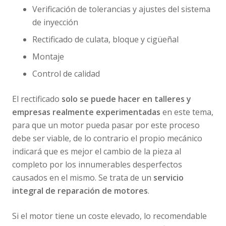
Verificación de tolerancias y ajustes del sistema
de inyección
Rectificado de culata, bloque y cigüeñal
Montaje
Control de calidad
El rectificado
solo se puede hacer en talleres y
empresas realmente experimentadas
en este tema,
para que un motor pueda pasar por este proceso
debe ser viable, de lo contrario el propio mecánico
indicará que es mejor el cambio de la pieza al
completo por los innumerables desperfectos
causados en el mismo. Se trata de un
servicio
integral de reparación de motores
.
Si el motor tiene un coste elevado, lo recomendable