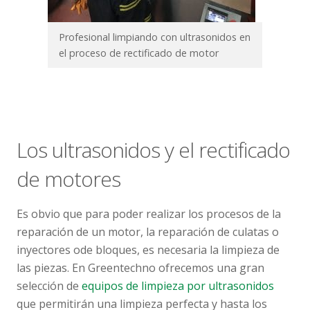
Profesional limpiando con ultrasonidos en
el proceso de rectificado de motor
Los ultrasonidos y el rectificado
de motores
Es obvio que para poder realizar los procesos de la
reparación de un motor, la reparación de culatas o
inyectores ode bloques, es necesaria la limpieza de
las piezas. En Greentechno ofrecemos una gran
selección de
equipos de limpieza por ultrasonidos
que permitirán una limpieza perfecta y hasta los