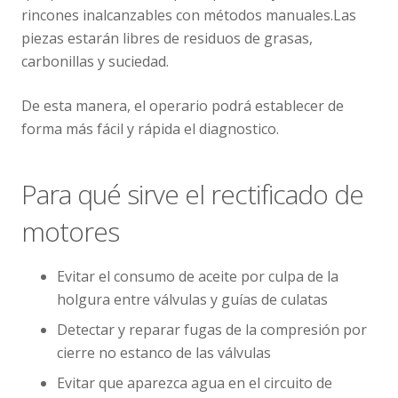
rincones inalcanzables con métodos manuales.Las
piezas estarán libres de residuos de grasas,
carbonillas y suciedad.
De esta manera, el operario podrá establecer de
forma más fácil y rápida el diagnostico.
Para qué sirve el rectificado de
motores
Evitar el consumo de aceite por culpa de la
holgura entre válvulas y guías de culatas
Detectar y reparar fugas de la compresión por
cierre no estanco de las válvulas
Evitar que aparezca agua en el circuito de