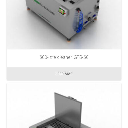
600-litre cleaner GTS-60
LEER MÁS