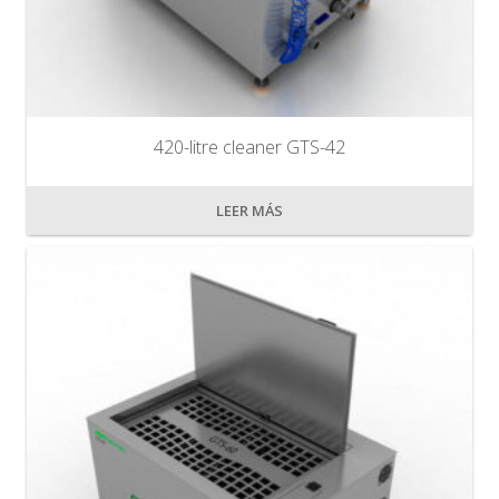
420-litre cleaner GTS-42
LEER MÁS