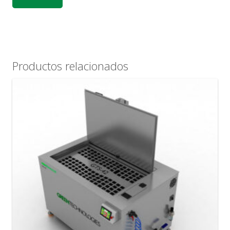
Productos relacionados