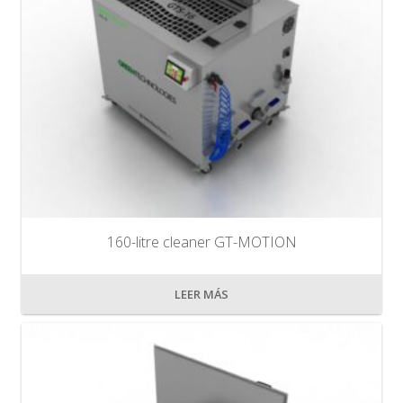
160-litre cleaner GT-MOTION
LEER MÁS