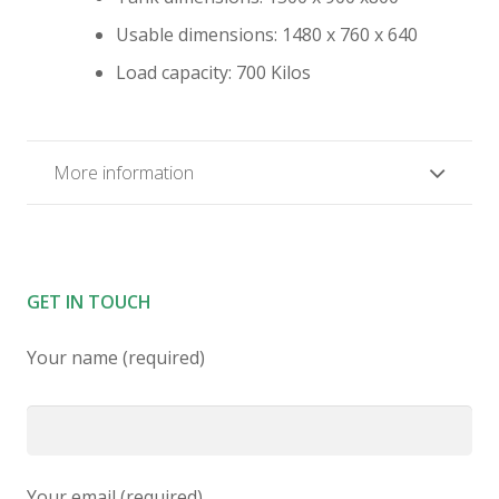
Usable dimensions: 1480 x 760 x 640
Load capacity: 700 Kilos
More information
GET IN TOUCH
Your name (required)
Your email (required)