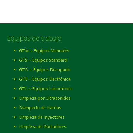
Equipos de trabajo
GTM – Equipos Manuales
GTS – Equipos Standard
GTD – Equipos Decapado
GTE – Equipos Electrónica
GTL – Equipos Laboratorio
Limpieza por Ultrasonidos
Decapado de Llantas
Limpieza de Inyectores
Limpieza de Radiadores