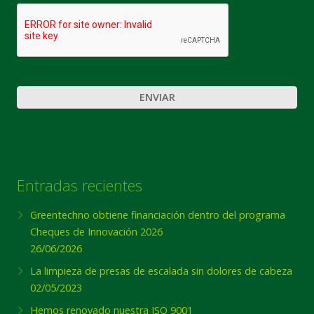
CAPTCHA
Entradas recientes
Greentechno obtiene financiación dentro del programa
Cheques de Innovación 2026
26/06/2026
La limpieza de presas de escalada sin dolores de cabeza
02/05/2023
Hemos renovado nuestra ISO 9001