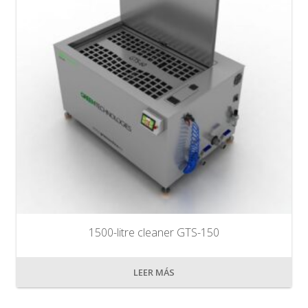
1500-litre cleaner GTS-150
LEER MÁS