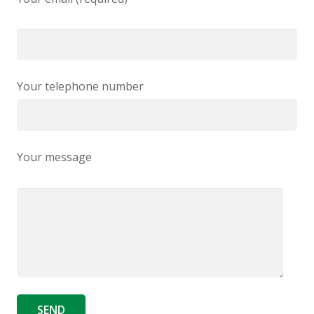
Your telephone number
Your message