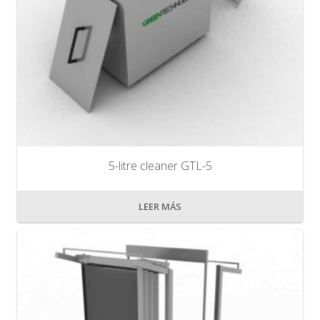
5-litre cleaner GTL-5
LEER MÁS