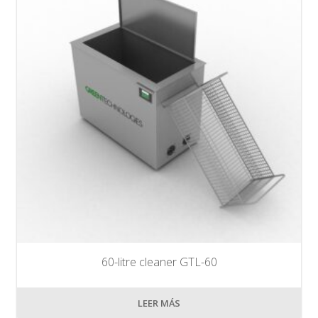
60-litre cleaner GTL-60
LEER MÁS