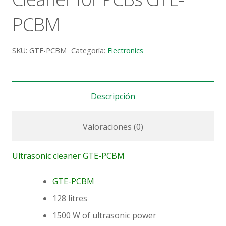
PCBM
SKU:
GTE-PCBM
Categoría:
Electronics
Descripción
Valoraciones (0)
Ultrasonic cleaner GTE-PCBM
GTE-PCBM
128 litres
1500 W of ultrasonic power