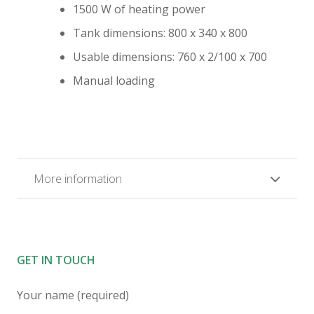
1500 W of heating power
Tank dimensions: 800 x 340 x 800
Usable dimensions: 760 x 2/100 x 700
Manual loading
More information
GET IN TOUCH
Your name (required)