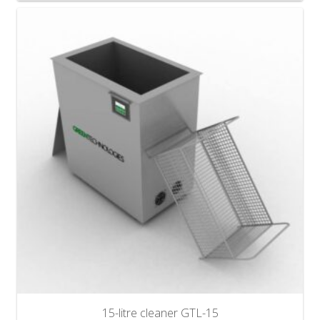
15-litre cleaner GTL-15