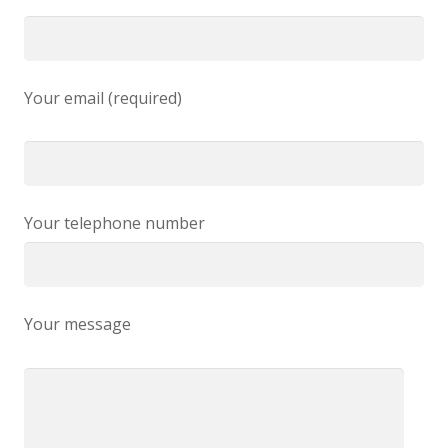
Your email (required)
Your telephone number
Your message