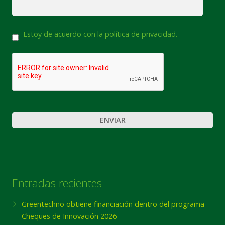
Consentimiento
Estoy de acuerdo con la política de privacidad.
CAPTCHA
Entradas recientes
Greentechno obtiene financiación dentro del programa
Cheques de Innovación 2026