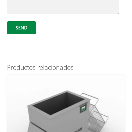
Productos relacionados