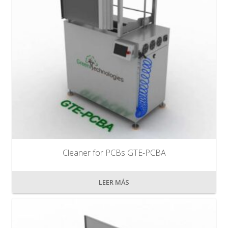
Cleaner for PCBs GTE-PCBA
LEER MÁS