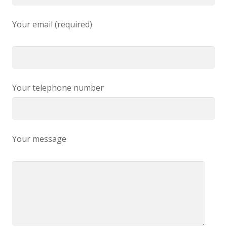
Your email (required)
Your telephone number
Your message