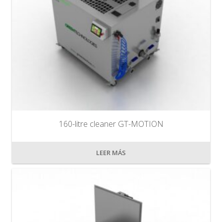
160-litre cleaner GT-MOTION
LEER MÁS