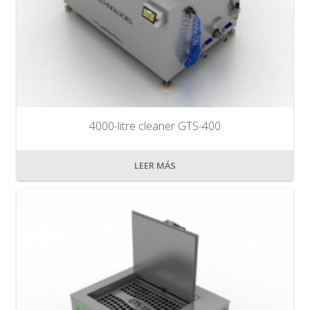
4000-litre cleaner GTS-400
LEER MÁS