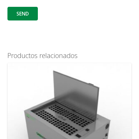
Productos relacionados