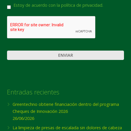
Consentimiento
Estoy de acuerdo con la política de privacidad.
CAPTCHA
Entradas recientes
Greentechno obtiene financiación dentro del programa
Cheques de Innovación 2026
26/06/2026
La limpieza de presas de escalada sin dolores de cabeza