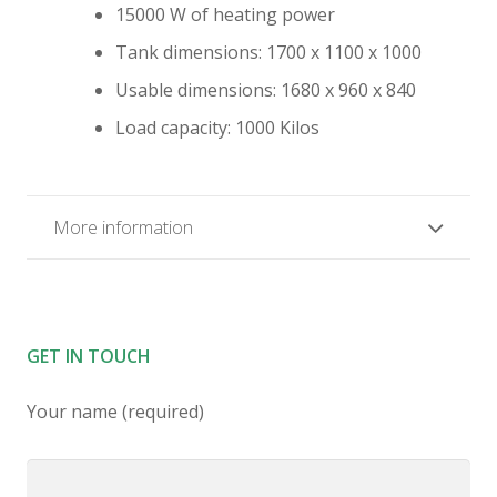
15000 W of heating power
Tank dimensions: 1700 x 1100 x 1000
Usable dimensions: 1680 x 960 x 840
Load capacity: 1000 Kilos
More information
GET IN TOUCH
Your name (required)