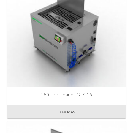
160-litre cleaner GTS-16
LEER MÁS