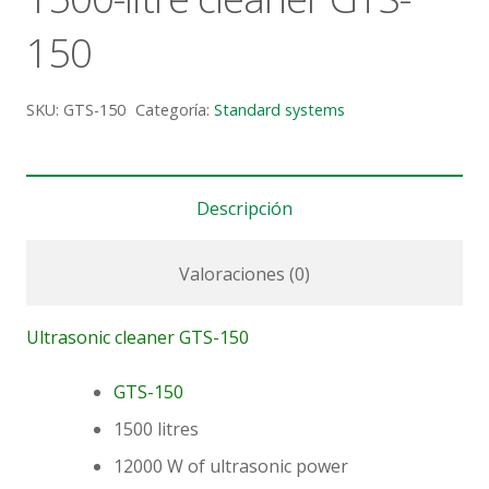
150
SKU:
GTS-150
Categoría:
Standard systems
Descripción
Valoraciones (0)
Ultrasonic cleaner GTS-150
GTS-150
1500 litres
12000 W of ultrasonic power